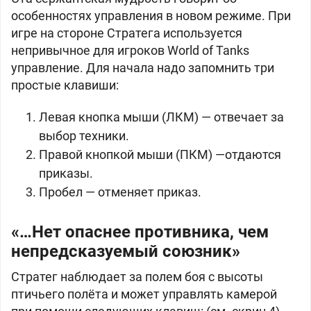
особенностях управления в новом режиме. При
игре на стороне Стратега используется
непривычное для игроков World of Tanks
управление. Для начала надо запомнить три
простые клавиши:
Левая кнопка мыши (ЛКМ) — отвечает за
выбор техники.
Правой кнопкой мыши (ПКМ) —отдаются
приказы.
Пробел — отменяет приказ.
«…Нет опаснее противника, чем
непредсказуемый союзник»
Стратег наблюдает за полем боя с высоты
птичьего полёта и может управлять камерой