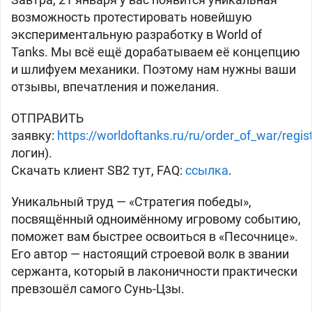
возможность протестировать новейшую
экспериментальную разработку в World of
Tanks. Мы всё ещё дорабатываем её концепцию
и шлифуем механики. Поэтому нам нужны ваши
отзывы, впечатления и пожелания.
ОТПРАВИТЬ
заявку:
https://worldoftanks.ru/ru/order_of_war/regis
логин).
Скачать клиент SB2 тут, FAQ:
ссылка
.
Уникальный труд — «Стратегия победы»,
посвящённый одноимённому игровому событию,
поможет вам быстрее освоиться в «Песочнице».
Его автор — настоящий строевой волк в звании
сержанта, который в лаконичности практически
превзошёл самого Сунь-Цзы.