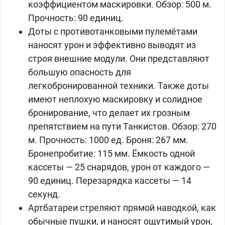
коэффициентом маскировки. Обзор: 500 м.
Прочность: 90 единиц.
Доты с противотанковыми пулемётами
наносят урон и эффективно выводят из
строя внешние модули. Они представляют
большую опасность для
легкобронированной техники. Также доты
имеют неплохую маскировку и солидное
бронирование, что делает их грозным
препятствием на пути Танкистов. Обзор: 270
м. Прочность: 1000 ед. Броня: 267 мм.
Бронепробитие: 115 мм. Ёмкость одной
кассеты — 25 снарядов, урон от каждого —
90 единиц. Перезарядка кассеты — 14
секунд.
Артбатареи стреляют прямой наводкой, как
обычные пушки, и наносят ощутимый урон,