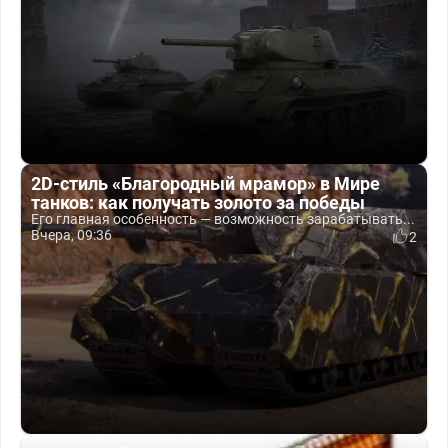
2D-стиль «Благородный мрамор» в Мире
танков: как получать золото за победы
Его главная особенность — возможность зарабатывать...
Вчера, 09:36
2