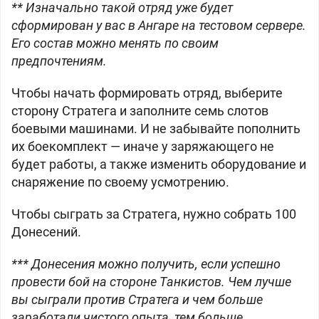
** Изначально такой отряд уже будет
сформирован у вас в Ангаре на тестовом сервере.
Его состав можно менять по своим
предпочтениям.
Чтобы начать формировать отряд, выберите
сторону Стратега и заполните семь слотов
боевыми машинами. И не забывайте пополнить
их боекомплект — иначе у заряжающего не
будет работы, а также изменить оборудование и
снаряжение по своему усмотрению.
Чтобы сыграть за Стратега, нужно собрать 100
Донесений.
*** Донесения можно получить, если успешно
провести бой на стороне Танкистов. Чем лучше
вы сыграли против Стратега и чем больше
заработали чистого опыта, тем больше