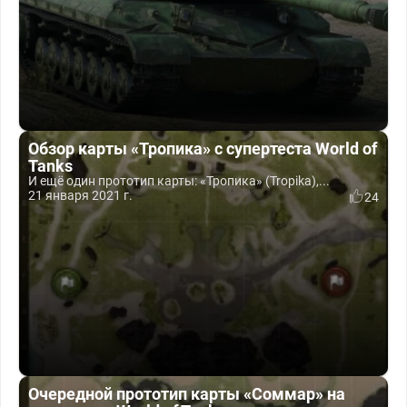
Обзор карты «Тропика» с супертеста World of
Tanks
И ещё один прототип карты: «Тропика» (Tropika),...
21 января 2021 г.
24
Очередной прототип карты «Соммар» на