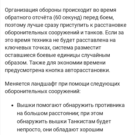
Организация обороны происходит во время
обратного отсчёта (60 секунд) перед боем,
поэтому лучше сразу приступить к расстановке
оборонительных сооружений и танков. Если за
это время техника не будет расставлена на
ключевых точках, система разместит
оставшиеся боевые единицы случайным
образом. Также для экономии времени
предусмотрена кнопка авторасстановки.
Меняется ландшафт при помощи следующих
оборонительных сооружений:
Вышки помогают обнаружить противника
на большом расстоянии; при этом
обнаружить вышки Танкистам будет
непросто, они обладают хорошим