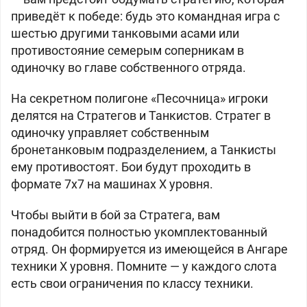
приведёт к победе: будь это командная игра с
шестью другими танковыми асами или
противостояние семерым соперникам в
одиночку во главе собственного отряда.
На секретном полигоне «Песочница» игроки
делятся на Стратегов и Танкистов. Стратег в
одиночку управляет собственным
бронетанковым подразделением, а Танкисты
ему противостоят. Бои будут проходить в
формате 7х7 на машинах Х уровня.
Чтобы выйти в бой за Стратега, вам
понадобится полностью укомплектованный
отряд. Он формируется из имеющейся в Ангаре
техники X уровня. Помните — у каждого слота
есть свои ограничения по классу техники.