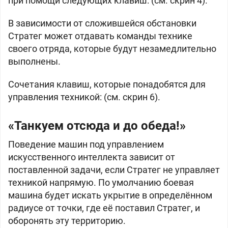
при помощи следующих клавиш: (см. скрин 4).
В зависимости от сложившейся обстановки
Стратег может отдавать команды технике
своего отряда, которые будут незамедлительно
выполнены.
Сочетания клавиш, которые понадобятся для
управления техникой: (см. скрин 6).
«Танкуем отсюда и до обеда!»
Поведение машин под управлением
искусственного интеллекта зависит от
поставленной задачи, если Стратег не управляет
техникой напрямую. По умолчанию боевая
машина будет искать укрытие в определённом
радиусе от точки, где её поставил Стратег, и
оборонять эту территорию.