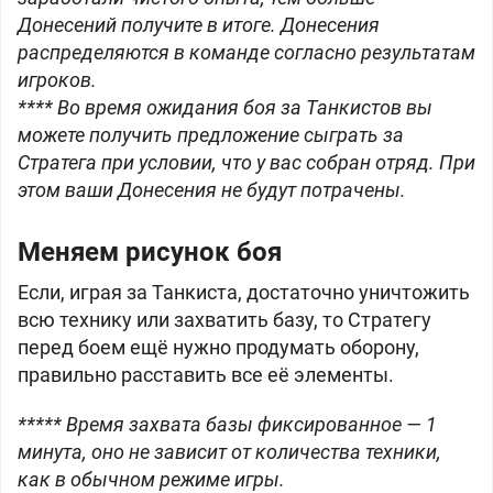
Донесений получите в итоге. Донесения
распределяются в команде согласно результатам
игроков.
**** Во время ожидания боя за Танкистов вы
можете получить предложение сыграть за
Стратега при условии, что у вас собран отряд. При
этом ваши Донесения не будут потрачены.
Меняем рисунок боя
Если, играя за Танкиста, достаточно уничтожить
всю технику или захватить базу, то Стратегу
перед боем ещё нужно продумать оборону,
правильно расставить все её элементы.
***** Время захвата базы фиксированное — 1
минута, оно не зависит от количества техники,
как в обычном режиме игры.