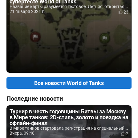
супертесте World of Tanks
Название карты разумеется тестовое. Летняя, открытая...
21 января 2021 г.
23
Все новости World of Tanks
Последние новости
Турнир в честь годовщины Битвы за Москву
в Мире танков: 2D-стиль, золото и поездка на
офлайн-финал
В Мире танков стартовала регистрация на специальный...
Вчера, 09:48
2