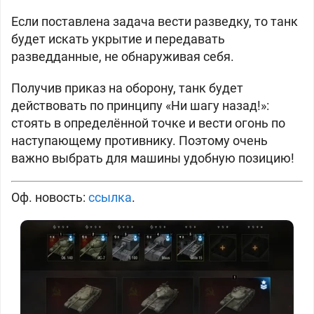
Если поставлена задача вести разведку, то танк
будет искать укрытие и передавать
разведданные, не обнаруживая себя.
Получив приказ на оборону, танк будет
действовать по принципу «Ни шагу назад!»:
стоять в определённой точке и вести огонь по
наступающему противнику. Поэтому очень
важно выбрать для машины удобную позицию!
Оф. новость:
ссылка
.