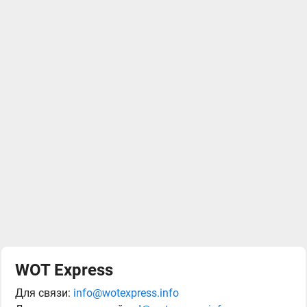
WOT Express
Для связи:
info@wotexpress.info