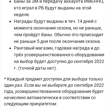
Баны за ЗМ и передачу аккаунта ИМЕННО,
кто играл в РБ будут выданы на этой
неделе.
Награды будут выданы в теч. 14 дней с
момента окончания сезона, но не раньше,
чем пройдут баны. Обычно это происходит
не раньше 5 дня после окончания сезона.
Ранговый магазин, годовая награда и до
трёх усовершенствованного оборудования
на выбор будет доступно до сентября 2022
г. (точной даты нет).
* Каждый предмет доступен для выбора только
один раз. Если вы не выберете до сентября 2022
года, усовершенствованное оборудование будет
начислено автоматически в соответствии со
следующим приоритетом: