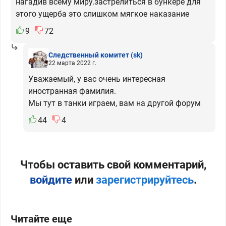
нагадив всему миру.застрелиться в бункере для
этого ущерба это слишком мягкое наказание
9
72
Следственный комитет
(sk)
22 марта 2022 г.
Уважаемый, у вас очень интересная
иностранная фамилия.
Мы тут в танки играем, вам на другой форум
44
4
Чтобы оставить свой комментарий,
войдите
или
зарегистрируйтесь
.
Читайте еще