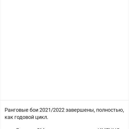
Ранговые бои 2021/2022 завершены, полностью,
как годовой цикл.