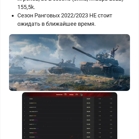
155,5k.
Сезон Ранговых 2022/2023 НЕ стоит
ожидать в ближайшее время.