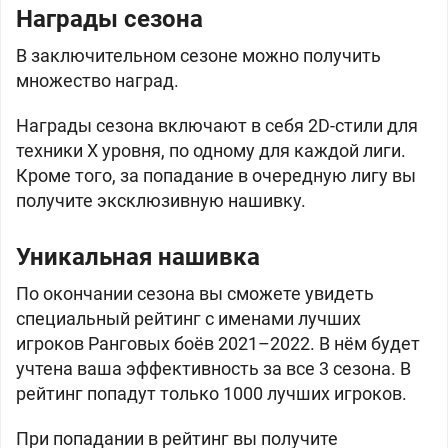
Награды сезона
В заключительном сезоне можно получить
множество наград.
Награды сезона включают в себя 2D-стили для
техники X уровня, по одному для каждой лиги.
Кроме того, за попадание в очередную лигу вы
получите эксклюзивную нашивку.
Уникальная нашивка
По окончании сезона вы сможете увидеть
специальный рейтинг с именами лучших
игроков Ранговых боёв 2021–2022. В нём будет
учтена ваша эффективность за все 3 сезона. В
рейтинг попадут только 1000 лучших игроков.
При попадании в рейтинг вы получите