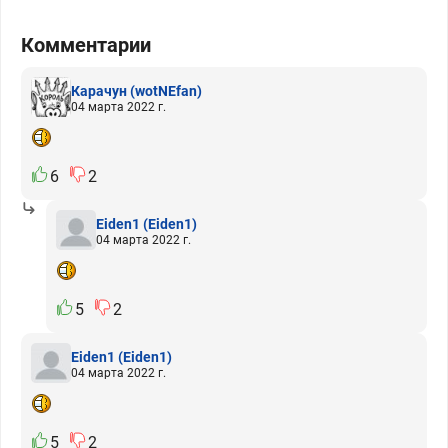
Комментарии
Карачун
(wotNEfan)
04 марта 2022 г.
6
2
Eiden1
(Eiden1)
04 марта 2022 г.
5
2
Eiden1
(Eiden1)
04 марта 2022 г.
5
2