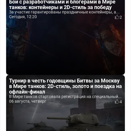
Бои с разработчиками и блогерами в Мире
танков: контейнеры и 2D-стиль за победу
За участие гарантированы праздничные контейнеры, а...
Сегодня, 12:20
2
Турнир в честь годовщины Битвы за Москву
в Мире танков: 2D-стиль, золото и поездка на
офлайн-финал
В Мире танков стартовала регистрация на специальный...
06 августа, четверг
4