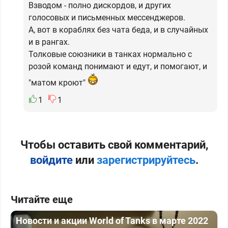
Взводом - полно дискордов, и других
голосовых и письменных мессенджеров.
А, вот в кораблях без чата беда, и в случайных
и в рангах.
Толковые союзники в танках нормально с
розой команд понимают и едут, и помогают, и
"матом кроют"
1
1
Чтобы оставить свой комментарий,
войдите
или
зарегистрируйтесь
.
Читайте еще
Новости и акции World of Tanks в марте 2022