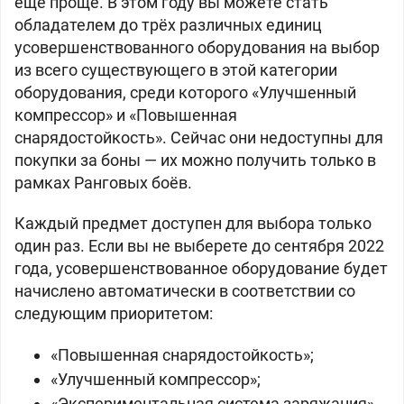
ещё проще. В этом году вы можете стать
обладателем до трёх различных единиц
усовершенствованного оборудования на выбор
из всего существующего в этой категории
оборудования, среди которого «Улучшенный
компрессор» и «Повышенная
снарядостойкость». Сейчас они недоступны для
покупки за боны — их можно получить только в
рамках Ранговых боёв.
Каждый предмет доступен для выбора только
один раз. Если вы не выберете до сентября 2022
года, усовершенствованное оборудование будет
начислено автоматически в соответствии со
следующим приоритетом:
«Повышенная снарядостойкость»;
«Улучшенный компрессор»;
«Экспериментальная система заряжания».