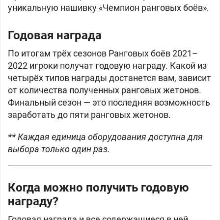
уникальную нашивку «Чемпион ранговых боёв».
Годовая награда
По итогам трёх сезонов Ранговых боёв 2021–
2022 игроки получат годовую награду. Какой из
четырёх типов награды достанется вам, зависит
от количества полученных ранговых жетонов.
Финальный сезон — это
последняя возможность
заработать до пяти ранговых жетонов.
** Каждая единица оборудования доступна для
выбора только один раз.
Когда можно получить годовую
награду?
Годовая награда и все содержащиеся в ней