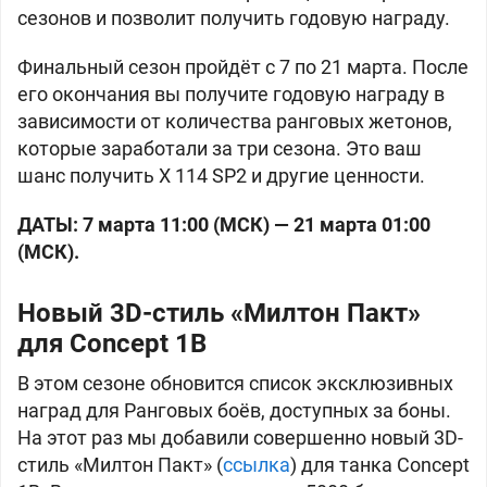
сезонов и позволит получить годовую награду.
Финальный сезон пройдёт с 7 по 21 марта. После
его окончания вы получите годовую награду в
зависимости от количества ранговых жетонов,
которые заработали за три сезона. Это ваш
шанс получить X
114 SP2 и другие ценности.
ДАТЫ: 7 марта 11:00 (МСК) — 21 марта 01:00
(МСК).
Новый 3D-стиль «Милтон Пакт»
для Concept 1B
В этом сезоне обновится список эксклюзивных
наград для Ранговых боёв, доступных за боны.
На этот раз мы добавили совершенно новый 3D-
стиль «Милтон Пакт» (
ссылка
) для танка
Concept