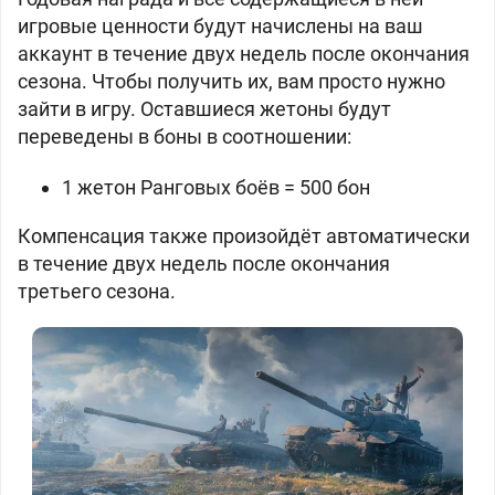
игровые ценности будут начислены на ваш
аккаунт в течение двух недель после окончания
сезона. Чтобы получить их, вам просто нужно
зайти в игру. Оставшиеся жетоны будут
переведены в боны в соотношении:
1 жетон Ранговых боёв =
500 бон
Компенсация также произойдёт автоматически
в течение двух недель после окончания
третьего сезона.