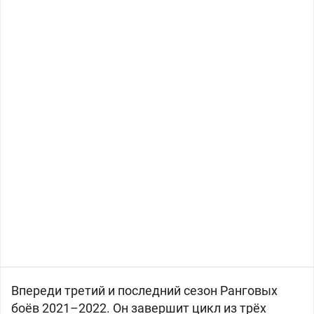
Впереди третий и последний сезон Ранговых
боёв 2021–2022. Он завершит цикл из трёх