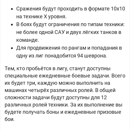
Сражения будут проходить в формате 10х10
на технике Х уровня.
В боях будут ограничения по типам техники:
не более одной САУ и двух лёгких танков в
команде.
Для продвижения по рангам и попадания в
одну из лиг понадобится 94 шеврона.
Тем, кто пробьётся в лигу, станут доступны
специальные ежедневные боевые задачи. Всего
их будет три, каждую можно выполнить на
машинах четырёх различных ролей. В общей
сложности задачи будут доступны для 12
различных ролей техники. За их выполнение вы
будете получать боны и ежедневные призовые
бои.