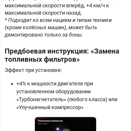
максимальной скорости вперёд, +4 км/ч к
максимальной скорости назад.
* Подходит ко всем нациям и типам техники
(кроме колёсных машин), может быть
демонтировано только за боны.
Предбоевая инструкция: «Замена
топливных фильтров»
Эффект при установке:
+4% к мощности двигателя при
установленном оборудовании
«Турбонагнетатель» (любого класса) или
«Улучшенный компрессор»