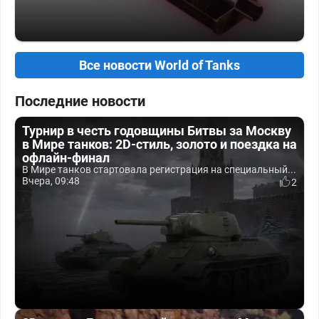
Все новости World of Tanks
Последние новости
Турнир в честь годовщины Битвы за Москву
в Мире танков: 2D-стиль, золото и поездка на
офлайн-финал
В Мире танков стартовала регистрация на специальный...
Вчера, 09:48
2