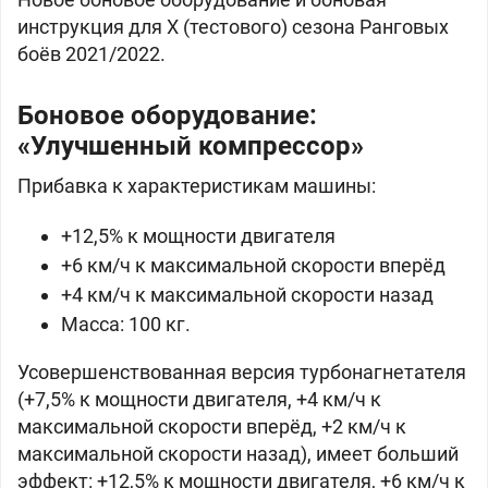
инструкция для X (тестового) сезона Ранговых
боёв 2021/2022.
Боновое оборудование:
«Улучшенный компрессор»
Прибавка к характеристикам машины:
+12,5% к мощности двигателя
+6 км/ч к максимальной скорости вперёд
+4 км/ч к максимальной скорости назад
Масса: 100 кг.
Усовершенствованная версия турбонагнетателя
(+7,5% к мощности двигателя, +4 км/ч к
максимальной скорости вперёд, +2 км/ч к
максимальной скорости назад), имеет больший
эффект: +12,5% к мощности двигателя, +6 км/ч к