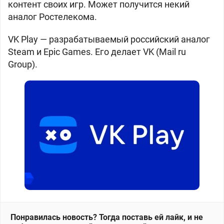
контент своих игр. Может получится некий
аналог Ростелекома.
VK Play — разрабатываемый российский аналог
Steam и Epic Games. Его делает VK (Mail ru
Group).
Понравилась новость? Тогда поставь ей лайк, и не