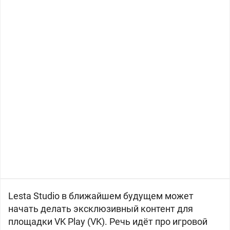
Lesta Studio в ближайшем будущем может
начать делать эксклюзивный контент для
площадки VK Play (VK). Речь идёт про игровой