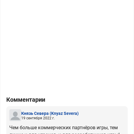
Комментарии
Князь Севера
(Knyaz Severa)
19 сентября 2022 г.
Чем больше коммерческих партнёров игры, тем