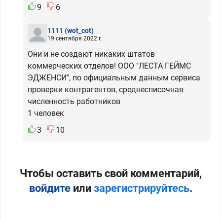
9
6
1111
(wot_cot)
19 сентября 2022 г.
Они и не создают никаких штатов
коммерческих отделов! ООО "ЛЕСТА ГЕЙМС
ЭДЖЕНСИ", по официальным данным сервиса
проверки контрагентов, среднесписочная
численность работников
1 человек
3
10
Чтобы оставить свой комментарий,
войдите
или
зарегистрируйтесь
.