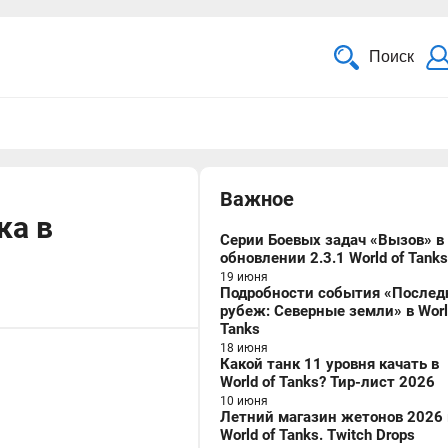
Поиск
Важное
ка в
Серии Боевых задач «Вызов» в
обновлении 2.3.1 World of Tanks
19 июня
Подробности события «Послед
рубеж: Северные земли» в Worl
Tanks
18 июня
Какой танк 11 уровня качать в
World of Tanks? Тир-лист 2026
10 июня
Летний магазин жетонов 2026 
World of Tanks. Twitch Drops