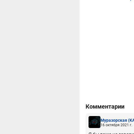
Комментарии
Муразорская
(K
16 октября 2021 г.