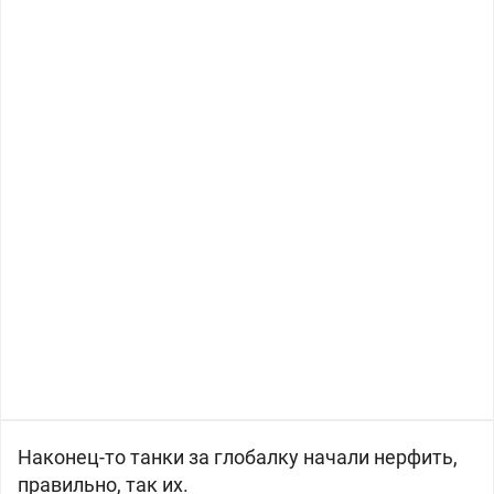
Наконец-то танки за глобалку начали нерфить,
правильно, так их.