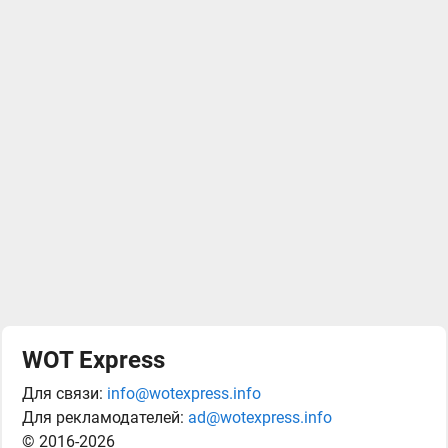
WOT Express
Для связи:
info@wotexpress.info
Для рекламодателей:
ad@wotexpress.info
© 2016-2026