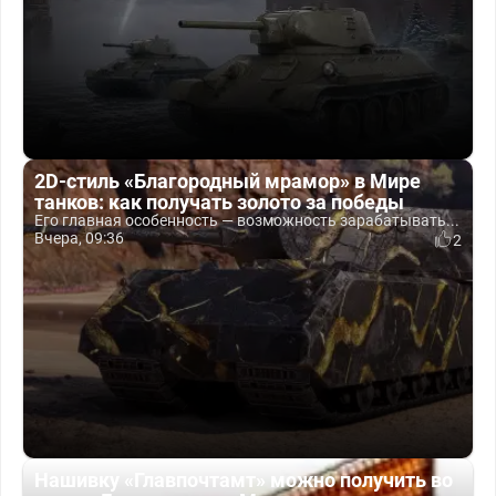
2D-стиль «Благородный мрамор» в Мире
танков: как получать золото за победы
Его главная особенность — возможность зарабатывать...
Вчера, 09:36
2
Нашивку «Главпочтамт» можно получить во