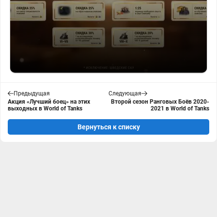
Предыдущая
Следующая
Акция «Лучший боец» на этих
Второй сезон Ранговых Боёв 2020-
выходных в World of Tanks
2021 в World of Tanks
Вернуться к списку