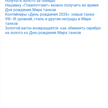
получать золото за победы
Нашивку «Главпочтамт» можно получить во время
Дня рождения Мира танков
Контейнеры «День рождения 2026»: новые танки
VIII–IX уровней, стиль и другие награды в Мире
танков
Золотой вагон возвращается: как обменять серебро
на золото ко Дню рождения Мира танков