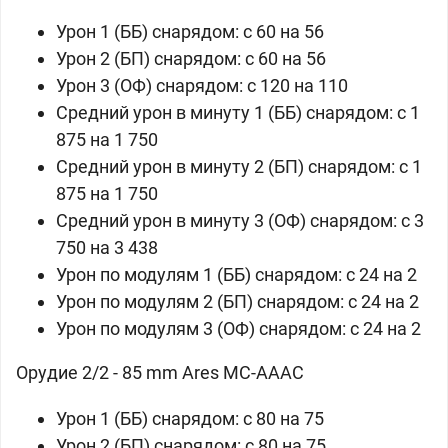
Урон 1 (ББ) снарядом: c 60 на 56
Урон 2 (БП) снарядом: c 60 на 56
Урон 3 (ОФ) снарядом: c 120 на 110
Средний урон в минуту 1 (ББ) снарядом: c 1
875 на 1 750
Средний урон в минуту 2 (БП) снарядом: c 1
875 на 1 750
Средний урон в минуту 3 (ОФ) снарядом: c 3
750 на 3 438
Урон по модулям 1 (ББ) снарядом: c 24 на 2
Урон по модулям 2 (БП) снарядом: c 24 на 2
Урон по модулям 3 (ОФ) снарядом: c 24 на 2
Орудие 2/2 - 85 mm Ares MC-AAAC
Урон 1 (ББ) снарядом: c 80 на 75
Урон 2 (БП) снарядом: c 80 на 75