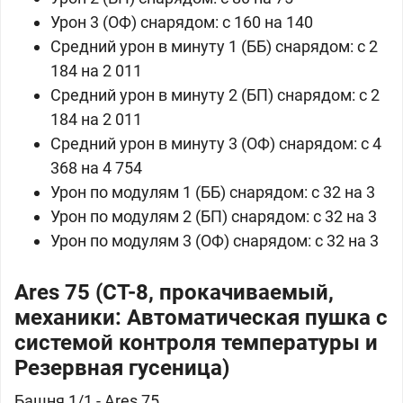
Урон 3 (ОФ) снарядом: c 160 на 140
Средний урон в минуту 1 (ББ) снарядом: c 2
184 на 2 011
Средний урон в минуту 2 (БП) снарядом: c 2
184 на 2 011
Средний урон в минуту 3 (ОФ) снарядом: c 4
368 на 4 754
Урон по модулям 1 (ББ) снарядом: c 32 на 3
Урон по модулям 2 (БП) снарядом: c 32 на 3
Урон по модулям 3 (ОФ) снарядом: c 32 на 3
Ares 75 (СТ-8, прокачиваемый,
механики: Автоматическая пушка с
системой контроля температуры и
Резервная гусеница)
Башня 1/1 - Ares 75