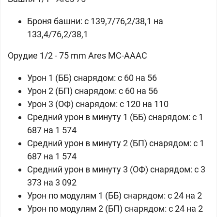
Броня башни: c 139,7/76,2/38,1 на
133,4/76,2/38,1
Орудие 1/2 - 75 mm Ares MC-AAAC
Урон 1 (ББ) снарядом: c 60 на 56
Урон 2 (БП) снарядом: c 60 на 56
Урон 3 (ОФ) снарядом: c 120 на 110
Средний урон в минуту 1 (ББ) снарядом: c 1
687 на 1 574
Средний урон в минуту 2 (БП) снарядом: c 1
687 на 1 574
Средний урон в минуту 3 (ОФ) снарядом: c 3
373 на 3 092
Урон по модулям 1 (ББ) снарядом: c 24 на 2
Урон по модулям 2 (БП) снарядом: c 24 на 2