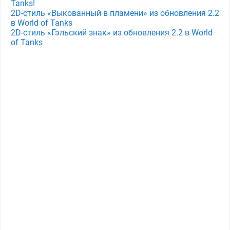
Tanks!
2D-стиль «Выкованный в пламени» из обновления 2.2
в World of Tanks
2D-стиль «Гэльский знак» из обновления 2.2 в World
of Tanks