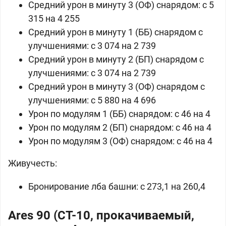
Средний урон в минуту 3 (ОФ) снарядом: c 5
315 на 4 255
Средний урон в минуту 1 (ББ) снарядом с
улучшениями: c 3 074 на 2 739
Средний урон в минуту 2 (БП) снарядом с
улучшениями: c 3 074 на 2 739
Средний урон в минуту 3 (ОФ) снарядом с
улучшениями: c 5 880 на 4 696
Урон по модулям 1 (ББ) снарядом: c 46 на 4
Урон по модулям 2 (БП) снарядом: c 46 на 4
Урон по модулям 3 (ОФ) снарядом: c 46 на 4
Живучесть:
Бронирование лба башни: c 273,1 на 260,4
Ares 90 (СТ-10, прокачиваемый,