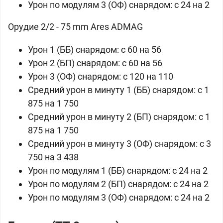
Урон по модулям 3 (ОФ) снарядом: c 24 на 2
Орудие 2/2 - 75 mm Ares ADMAG
Урон 1 (ББ) снарядом: c 60 на 56
Урон 2 (БП) снарядом: c 60 на 56
Урон 3 (ОФ) снарядом: c 120 на 110
Средний урон в минуту 1 (ББ) снарядом: c 1
875 на 1 750
Средний урон в минуту 2 (БП) снарядом: c 1
875 на 1 750
Средний урон в минуту 3 (ОФ) снарядом: c 3
750 на 3 438
Урон по модулям 1 (ББ) снарядом: c 24 на 2
Урон по модулям 2 (БП) снарядом: c 24 на 2
Урон по модулям 3 (ОФ) снарядом: c 24 на 2