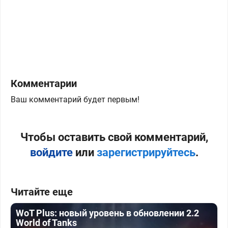
Комментарии
Ваш комментарий будет первым!
Чтобы оставить свой комментарий,
войдите
или
зарегистрируйтесь
.
Читайте еще
WoT Plus: новый уровень в обновлении 2.2
World of Tanks