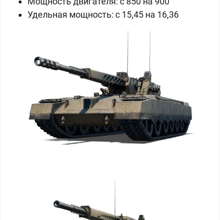
Мощность двигателя: c 850 на 900
Удельная мощность: c 15,45 на 16,36