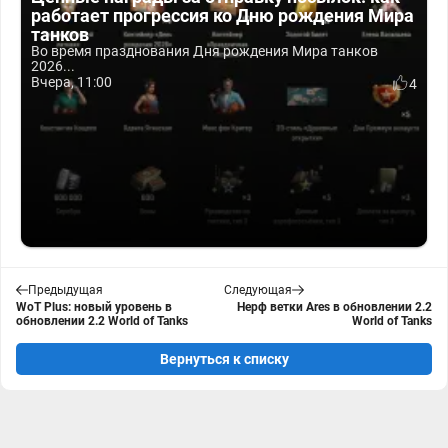
работает прогрессия ко Дню рождения Мира
танков
Во время празднования Дня рождения Мира танков
2026...
Вчера, 11:00
4
Предыдущая
Следующая
WoT Plus: новый уровень в
Нерф ветки Ares в обновлении 2.2
обновлении 2.2 World of Tanks
World of Tanks
Вернуться к списку