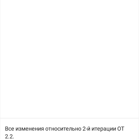
Все изменения относительно 2-й итерации ОТ
2.2.