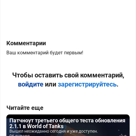
Комментарии
Ваш комментарий будет первым!
Чтобы оставить свой комментарий,
войдите
или
зарегистрируйтесь
.
Читайте еще
Патчноут третьего общего теста обновления
2.1.1 в World of Tanks
Вышел неожиданно сегодня и уже доступен.