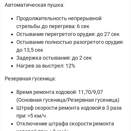
Автоматическая пушка:
Продолжительность непрерывной
стрельбы до перегрева: 6 сек
Остывание перегретого орудия: до 27 сек
Остывание полностью разогретого орудия:
до 13,5 сек
Задержка остывания: до 2 сек
Нагрев за выстрел: 12%
Резервная гусеница:
Время ремонта ходовой: 11,70/9,07
(Основная гусеница/Резервная гусеница)
Штраф скорости ремонта ходовой в 3 раза
при: >5 км/ч
Отключение штрафа скорости ремонта