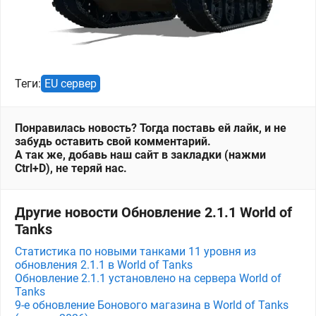
Теги:
EU сервер
Понравилась новость? Тогда поставь ей лайк, и не
забудь оставить свой комментарий.
А так же, добавь наш сайт в закладки (нажми
Ctrl+D), не теряй нас.
Другие новости Обновление 2.1.1 World of
Tanks
Статистика по новыми танками 11 уровня из
обновления 2.1.1 в World of Tanks
Обновление 2.1.1 установлено на сервера World of
Tanks
9-е обновление Бонового магазина в World of Tanks