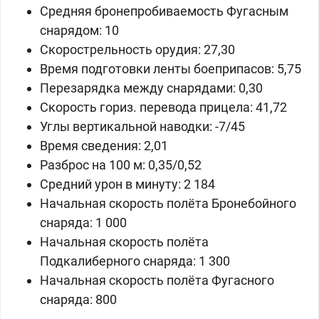
Средняя бронепробиваемость Фугасным
снарядом: 10
Скорострельность орудия: 27,30
Время подготовки ленты боеприпасов: 5,75
Перезарядка между снарядами: 0,30
Скорость гориз. перевода прицела: 41,72
Углы вертикальной наводки: -7/45
Время сведения: 2,01
Разброс на 100 м: 0,35/0,52
Средний урон в минуту: 2 184
Начальная скорость полёта Бронебойного
снаряда: 1 000
Начальная скорость полёта
Подкалиберного снаряда: 1 300
Начальная скорость полёта Фугасного
снаряда: 800