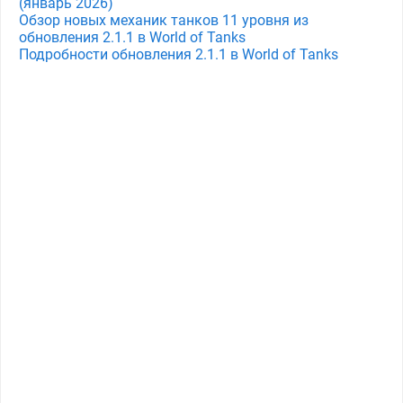
(январь 2026)
Обзор новых механик танков 11 уровня из
обновления 2.1.1 в World of Tanks
Подробности обновления 2.1.1 в World of Tanks