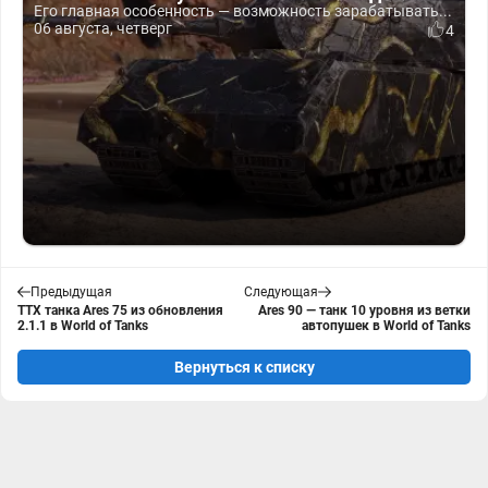
Его главная особенность — возможность зарабатывать...
06 августа, четверг
4
Предыдущая
Следующая
ТТХ танка Ares 75 из обновления
Ares 90 — танк 10 уровня из ветки
2.1.1 в World of Tanks
автопушек в World of Tanks
Вернуться к списку