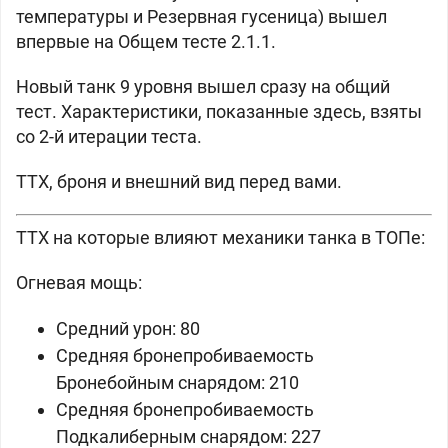
температуры и Резервная гусеница) вышел
впервые на Общем тесте 2.1.1.
Новый танк 9 уровня вышел сразу на общий
тест. Характеристики, показанные здесь, взяты
со 2-й итерации теста.
ТТХ, броня и внешний вид перед вами.
ТТХ на которые влияют механики танка в ТОПе:
Огневая мощь:
Средний урон: 80
Средняя бронепробиваемость
Бронебойным снарядом: 210
Средняя бронепробиваемость
Подкалиберным снарядом: 227