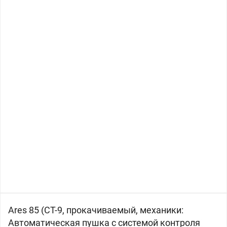
Ares 85 (СТ-9, прокачиваемый, механики:
Автоматическая пушка с системой контроля