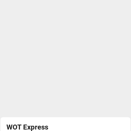
WOT Express