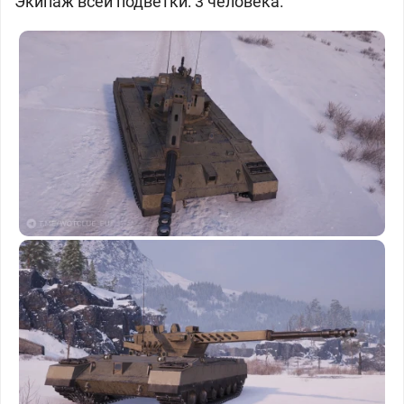
Экипаж всей подветки: 3 человека.