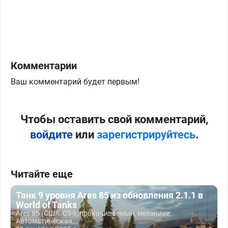
Комментарии
Ваш комментарий будет первым!
Чтобы оставить свой комментарий,
войдите
или
зарегистрируйтесь
.
Читайте еще
Танк 9 уровня Ares 85 из обновления 2.1.1 в
World of Tanks
Ares 85 (США, СТ-9, прокачиваемый, механики:
Автоматическая...