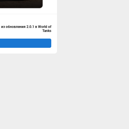
з обновления 2.0.1 в World of
Tanks