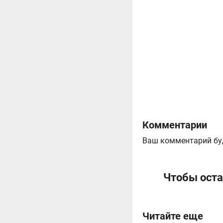
Комментарии
Ваш комментарий бу
Чтобы оста
Читайте еще