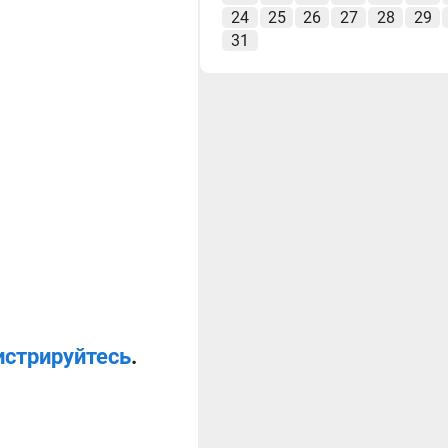
24
25
26
27
28
29
31
истрируйтесь
.