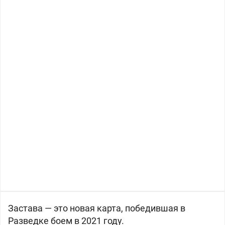
Застава — это новая карта, победившая в
Разведке боем в 2021 году.