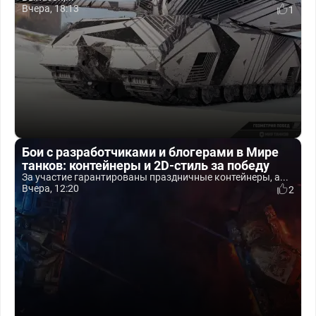
Вчера, 18:13
1
Бои с разработчиками и блогерами в Мире
танков: контейнеры и 2D-стиль за победу
За участие гарантированы праздничные контейнеры, а...
Вчера, 12:20
2