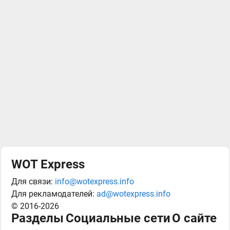
WOT Express
Для связи:
info@wotexpress.info
Для рекламодателей:
ad@wotexpress.info
© 2016-2026
Разделы
Социальные сети
О сайте