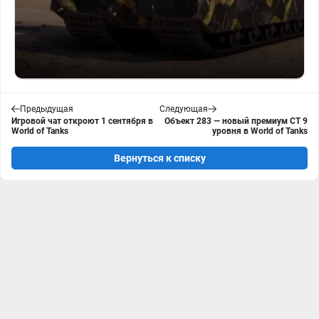
Предыдущая
Следующая
Игровой чат откроют 1 сентября в
Объект 283 — новый премиум СТ 9
World of Tanks
уровня в World of Tanks
Вернуться к списку