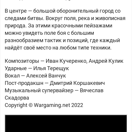
В центре — большой оборонительный город со
следами битвы. Вокруг поля, река и живописная
природа. За этими красочными пейзажами
можно увидеть поле боя с большим
разнообразием тактик и позиций, где каждый
найдёт своё место на любом типе техники.
Композиторы — Иван Кучеренко, Андрей Кулик
Ударные — Илья Терещук
Вокал — Алексей Ванчук
Пост-продакшн — Дмитрий Коршакевич
Музыкальный супервайзер — Вячеслав
Скадорва
Copyright ©
Wargaming.net
2022