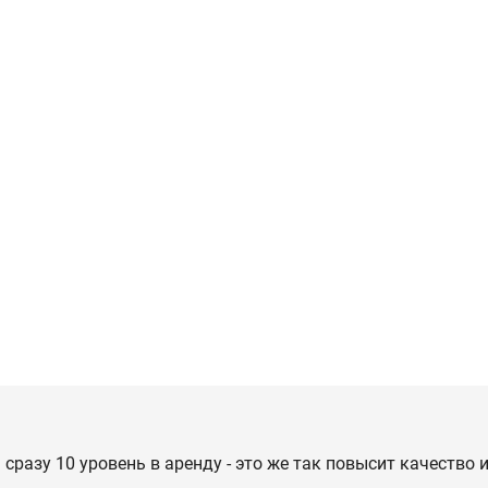
сразу 10 уровень в аренду - это же так повысит качество 