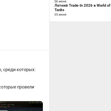
06 июня
Летний Trade-In 2026 в World of
Tanks
05 июня
, среди которых:
 которые провели