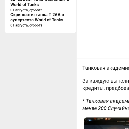
World of Tanks
01 августа, суббота
Скриншоты танка T-26A с
супертеста World of Tanks
01 августа, суббота
Танковая академия
За каждую выполне
кредиты, предбоев
* Танковая академ
менее 200 Случайн