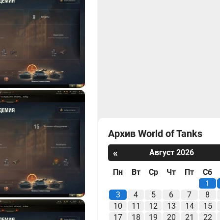
Архив World of Tanks
«
Август 2026
Пн
Вт
Ср
Чт
Пт
Сб
1
3
4
5
6
7
8
10
11
12
13
14
15
17
18
19
20
21
22