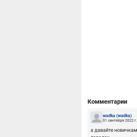
Комментарии
wadka
(wadka)
01 сентября 2022 г.
а давайте новичкам 