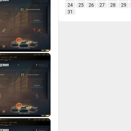
24
25
26
27
28
29
31