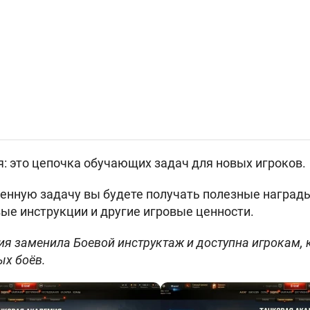
: это цепочка обучающих задач для новых игроков.
нную задачу вы будете получать полезные награды
ые инструкции и другие игровые ценности.
ия заменила Боевой инструктаж и доступна игрокам,
ых боёв.