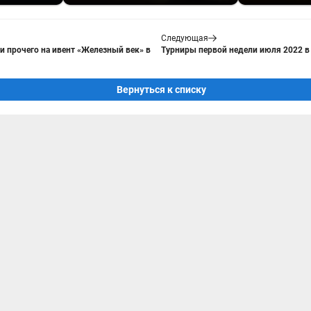
Следующая
и прочего на ивент «Железный век» в
Турниры первой недели июля 2022 в 
Вернуться к списку