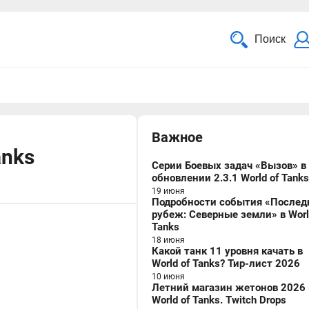
Поиск
Важное
anks
Серии Боевых задач «Вызов» в
обновлении 2.3.1 World of Tanks
19 июня
Подробности события «Послед
рубеж: Северные земли» в Worl
Tanks
18 июня
Какой танк 11 уровня качать в
World of Tanks? Тир-лист 2026
10 июня
Летний магазин жетонов 2026 
World of Tanks. Twitch Drops