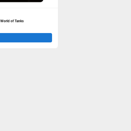
World of Tanks