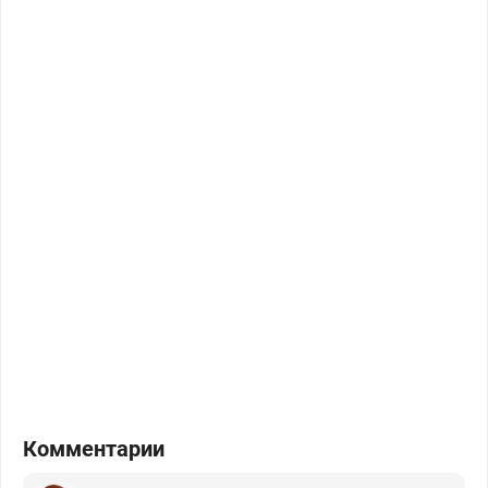
Комментарии