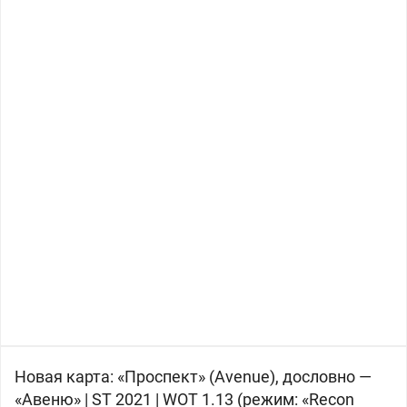
Новая карта: «Проспект» (Avenue), дословно —
«Авеню» | ST 2021 | WOT 1.13 (режим: «Recon