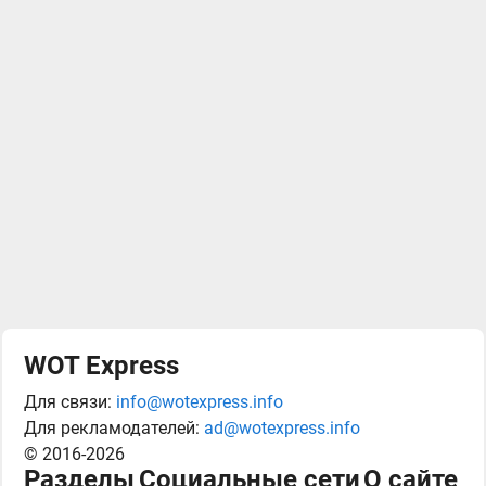
WOT Express
Для связи:
info@wotexpress.info
Для рекламодателей:
ad@wotexpress.info
© 2016-2026
Разделы
Социальные сети
О сайте