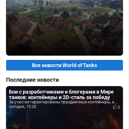
Все новости World of Tanks
Последние новости
Бои с разработчиками и блогерами в Мире
танков: контейнеры и 2D-стиль за победу
За участие гарантированы праздничные контейнеры, а...
Сегодня, 12:20
2