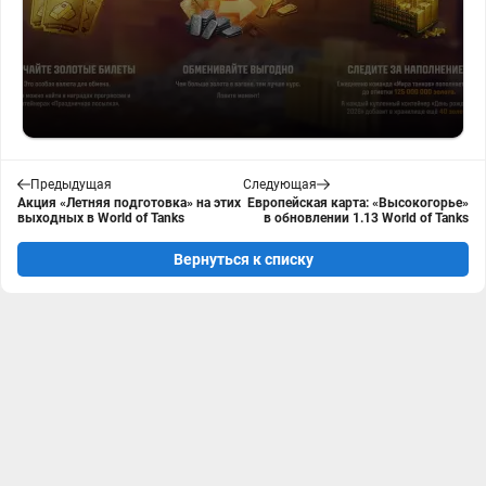
Предыдущая
Следующая
Акция «Летняя подготовка» на этих
Европейская карта: «Высокогорье»
выходных в World of Tanks
в обновлении 1.13 World of Tanks
Вернуться к списку