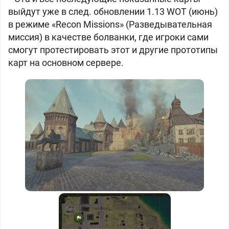
выйдут уже в след. обновлении 1.13 WOT (июнь)
в режиме «Recon Missions» (Разведывательная
миссия) в качестве болванки, где игроки сами
смогут протестировать этот и другие прототипы
карт на основном сервере.