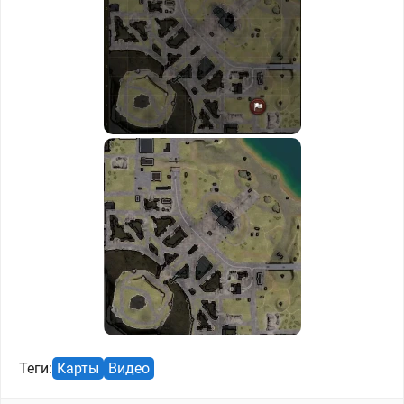
Теги:
Карты
Видео