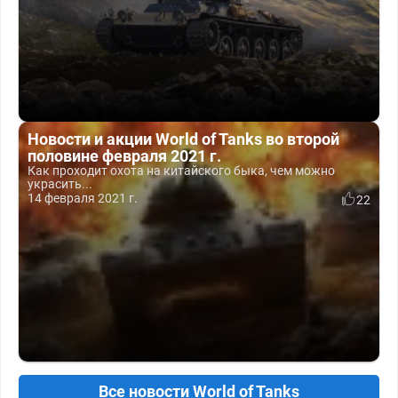
Новости и акции World of Tanks во второй
половине февраля 2021 г.
Как проходит охота на китайского быка, чем можно
украсить...
14 февраля 2021 г.
22
Все новости World of Tanks