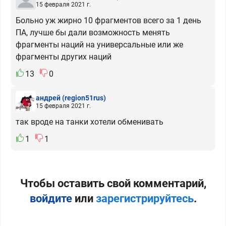
15 февраля 2021 г.
Больно уж жирно 10 фрагментов всего за 1 день
ПА, лучше бы дали возможность менять
фрагменты наций на универсальные или же
фрагменты других наций
13
0
андрей
(region51rus)
15 февраля 2021 г.
так вроде на танки хотели обменивать
1
1
Чтобы оставить свой комментарий,
войдите
или
зарегистрируйтесь
.