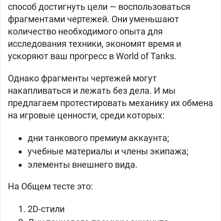
способ достигнуть цели — воспользоваться
фрагментами чертежей. Они уменьшают
количество необходимого опыта для
исследования техники, экономят время и
ускоряют ваш прогресс в World of Tanks.
Однако фрагменты чертежей могут
накапливаться и лежать без дела. И мы
предлагаем протестировать механику их обмена
на игровые ценности, среди которых:
дни танкового премиум аккаунта;
учебные материалы и члены экипажа;
элементы внешнего вида.
На Общем тесте это:
2D-стили