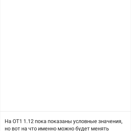
На OT1 1.12 пока показаны условные значения,
но вот на что именно можно будет менять