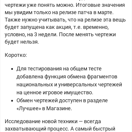
чертежи уже понять можно. Итоговые значения
мы увидим только на релизе патча в марте.
Также нужно учитывать, что на релизе эта вещь
будет запущена как акция, т.е. временно,
условно, на 3 недели. После менять чертежи
будет нельзя.
Коротко:
Для тестирования на общем тесте
добавлена функция обмена фрагментов
национальных и универсальных чертежей
на ценное игровое имущество.
Обмен чертежей доступен в разделе
«Лучшее» в Магазине.
Исследование новой техники — всегда
захватывающий процесс. А самый быстрый