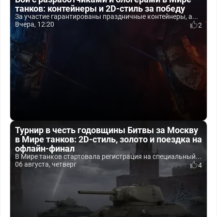
танков: контейнеры и 2D-стиль за победу
За участие гарантированы праздничные контейнеры, а...
Вчера, 12:20
2
Турнир в честь годовщины Битвы за Москву
в Мире танков: 2D-стиль, золото и поездка на
офлайн-финал
В Мире танков стартовала регистрация на специальный...
06 августа, четверг
4