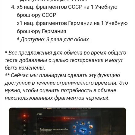
x5 нац. фрагментов СССР на 1 Учебную
брошюру СССР
x1 нац. фрагментов Германии на 1 Учебную
брошюру Германия
* Доступно: 3 раза для обоих.
* Все предложения для обмена во время общего
теста добавлены с целью тестирования и могут
быть изменены.
** Сейчас мы планируем сделать эту функцию
доступной в течение ограниченного времени. Это
нужно, чтобы оценить потребность в обмене
неиспользованных фрагментов чертежей.