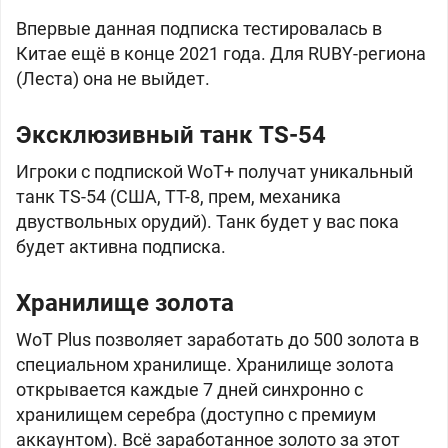
Впервые данная подписка тестировалась в
Китае ещё в конце 2021 года. Для RUBY-региона
(Леста) она не выйдет.
Эксклюзивный танк
TS-54
Игроки с подпиской WoT+ получат уникальный
танк TS-54 (
США, ТТ-8, прем, механика
двуствольных орудий). Танк будет у вас пока
будет активна подписка.
Хранилище золота
WoT Plus позволяет заработать до
500 золота в
специальном хранилище. Хранилище золота
открывается каждые 7 дней синхронно с
хранилищем серебра (доступно с премиум
аккаунтом). Всё заработанное золото за этот