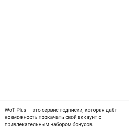
WoT Plus — это сервис подписки, которая даёт
возможность прокачать свой аккаунт с
привлекательным набором бонусов.