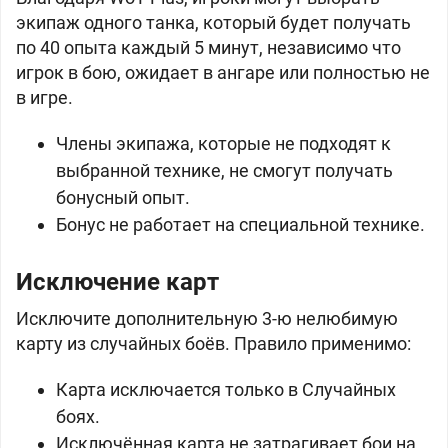
экипаж одного танка, который будет получать
по 40 опыта каждый 5 минут, независимо что
игрок в бою, ожидает в ангаре или полностью не
в игре.
Члены экипажа, которые не подходят к
выбранной технике, не смогут получать
бонусный опыт.
Бонус не работает на специальной технике.
Исключение карт
Исключите дополнительную 3-ю нелюбимую
карту из случайных боёв. Правило применимо:
Карта исключается только в Случайных
боях.
Исключённая карта не затрагивает бои на