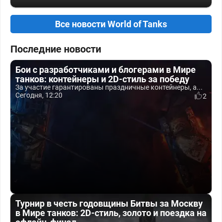
Все новости World of Tanks
Последние новости
Бои с разработчиками и блогерами в Мире
танков: контейнеры и 2D-стиль за победу
За участие гарантированы праздничные контейнеры, а...
Сегодня, 12:20
2
Турнир в честь годовщины Битвы за Москву
в Мире танков: 2D-стиль, золото и поездка на