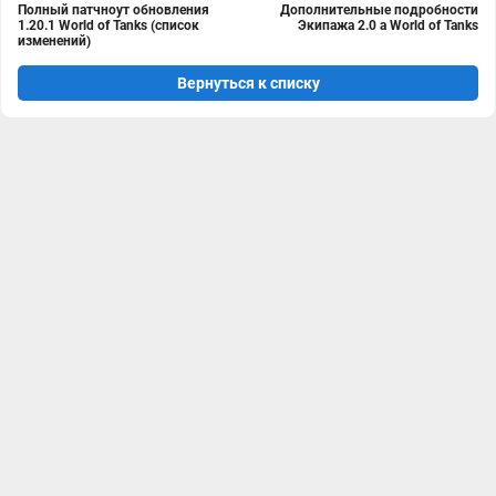
Полный патчноут обновления
Дополнительные подробности
1.20.1 World of Tanks (список
Экипажа 2.0 а World of Tanks
изменений)
Вернуться к списку