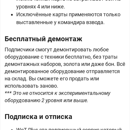
уровнях 4 или ниже.
Исключённые карты применяются только
выставленные у командира взвода.
Бесплатный демонтаж
Подписчики смогут демонтировать любое
оборудование с техники бесплатно, без траты
демонтажных наборов,
золота или даже
бон. Всё
демонтированное оборудование отправляется
на склад. Вы сможете его продать или
использовать заново.
*** Это не относится к экспериментальному
оборудованию 2 уровня или выше.
Подписка и отписка
WoT Plus это подписочный сервис который