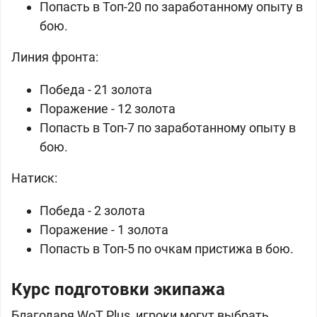
Попасть в Топ-20 по заработанному опыту в
бою.
Линия фронта:
Победа - 21 золота
Поражение - 12 золота
Попасть в Топ-7 по заработанному опыту в
бою.
Натиск:
Победа - 2 золота
Поражение - 1 золота
Попасть в Топ-5 по очкам пристижа в бою.
Курс подготовки экипажа
Благодаря WoT Plus, игроки могут выбрать