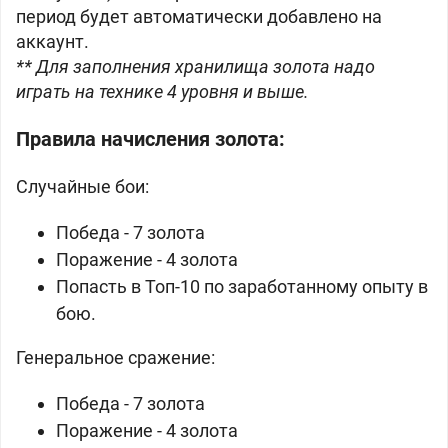
период будет автоматически добавлено на
аккаунт.
** Для заполнения хранилища золота надо
играть на технике 4 уровня и выше.
Правила начисления золота:
Случайные бои:
Победа - 7 золота
Поражение - 4 золота
Попасть в Топ-10 по заработанному опыту в
бою.
Генеральное сражение:
Победа - 7 золота
Поражение - 4 золота