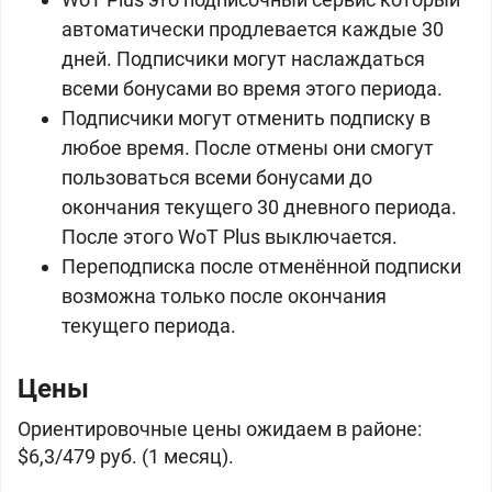
автоматически продлевается каждые 30
дней. Подписчики могут наслаждаться
всеми бонусами во время этого периода.
Подписчики могут отменить подписку в
любое время. После отмены они смогут
пользоваться всеми бонусами до
окончания текущего 30 дневного периода.
После этого WoT Plus выключается.
Переподписка после отменённой подписки
возможна только после окончания
текущего периода.
Цены
Ориентировочные цены ожидаем в районе:
$6,3/479 руб. (1 месяц).