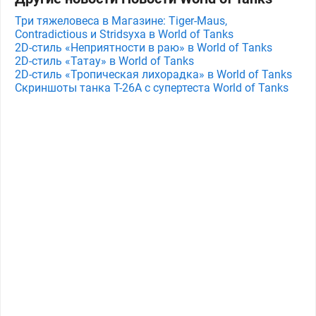
Три тяжеловеса в Магазине: Tiger-Maus,
Contradictious и Stridsyxa в World of Tanks
2D-стиль «Неприятности в раю» в World of Tanks
2D-стиль «Татау» в World of Tanks
2D-стиль «Тропическая лихорадка» в World of Tanks
Скриншоты танка T-26A с супертеста World of Tanks