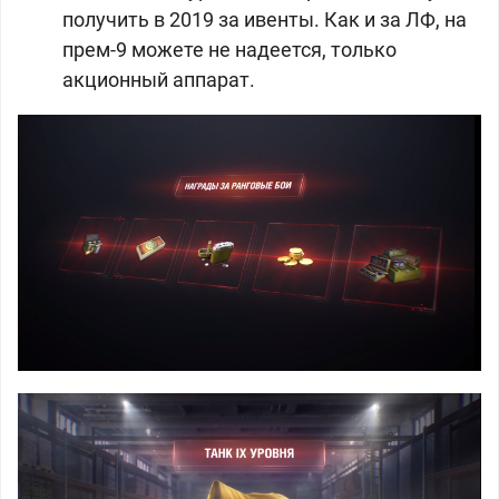
получить в 2019 за ивенты. Как и за ЛФ, на
прем-9 можете не надеется, только
акционный аппарат.