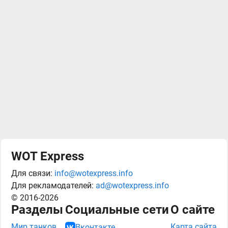
WOT Express
Для связи:
info@wotexpress.info
Для рекламодателей:
ad@wotexpress.info
© 2016-2026
Разделы
Социальные сети
О сайте
Мир танков
Карта сайта
Вконтакте