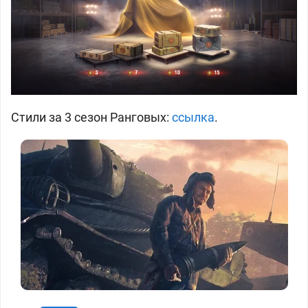
Стили за 3 сезон Ранговых:
ссылка
.