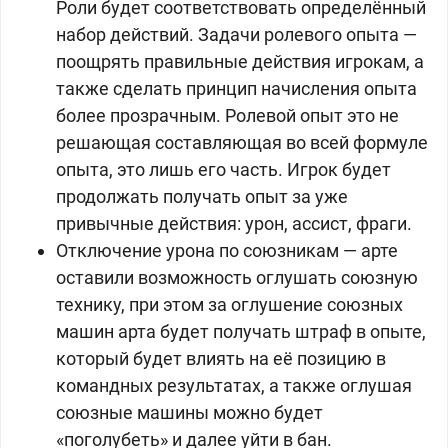
Роли будет соответствовать определённый
набор действий. Задачи ролевого опыта —
поощрять правильные действия игрокам, а
также сделать принцип начисления опыта
более прозрачным. Ролевой опыт это не
решающая составляющая во всей формуле
опыта, это лишь его часть. Игрок будет
продолжать получать опыт за уже
привычные действия: урон, ассист, фраги.
Отключение урона по союзникам — арте
оставили возможность оглушать союзную
технику, при этом за оглушение союзных
машин арта будет получать штраф в опыте,
который будет влиять на её позицию в
командных результатах, а также оглушая
союзные машины можно будет
«поголубеть» и далее уйти в бан.