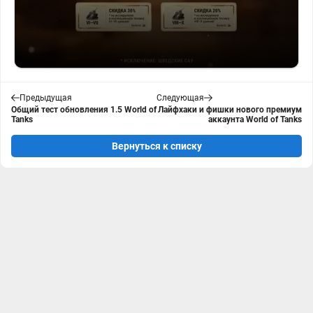
Предыдущая
Следующая
Общий тест обновления 1.5 World of
Лайфхаки и фишки нового премиум
Tanks
аккаунта World of Tanks
Вернуться к списку