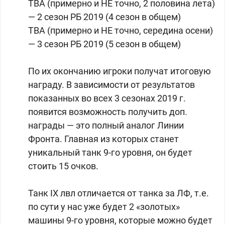
TBA (примерно и НЕ точно, 2 половина лета)
— 2 сезон РБ 2019 (4 сезон в общем)
TBA (примерно и НЕ точно, середина осени)
— 3 сезон РБ 2019 (5 сезон в общем)
По их окончанию игроки получат итоговую
награду. В зависимости от результатов
показанных во всех 3 сезонах 2019 г.
появится возможность получить доп.
награды — это полный аналог Линии
Фронта. Главная из которых станет
уникальный танк 9-го уровня, он будет
стоить 15 очков.
Танк IX лвл отличается от танка за ЛФ, т.е.
по сути у нас уже будет 2 «золотых»
машины 9-го уровня, которые можно будет