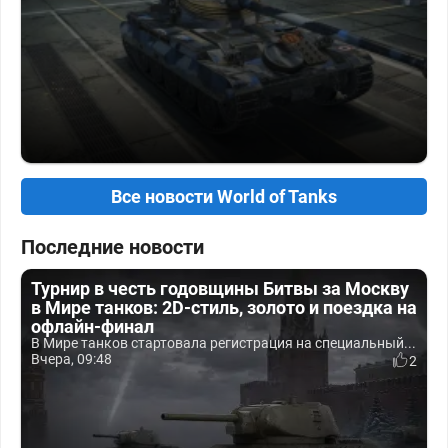
Все новости World of Tanks
Последние новости
Турнир в честь годовщины Битвы за Москву
в Мире танков: 2D-стиль, золото и поездка на
офлайн-финал
В Мире танков стартовала регистрация на специальный...
Вчера, 09:48
2