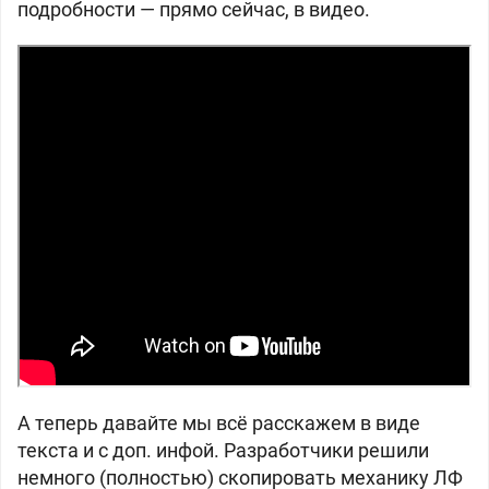
подробности — прямо сейчас, в видео.
А теперь давайте мы всё расскажем в виде
текста и с доп. инфой. Разработчики решили
немного (полностью) скопировать механику ЛФ