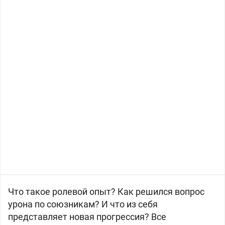
Что такое ролевой опыт? Как решился вопрос
урона по союзникам? И что из себя
представляет новая прогрессия? Все