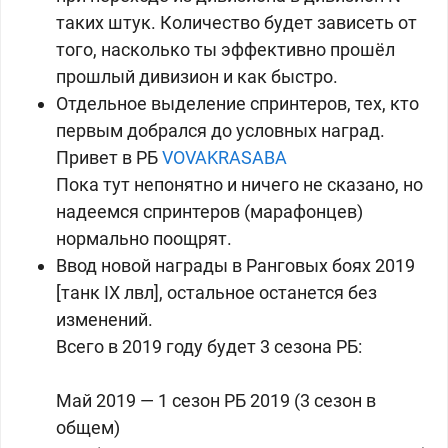
таких штук. Количество будет зависеть от
того, насколько ты эффективно прошёл
прошлый дивизион и как быстро.
Отдельное выделение спринтеров, тех, кто
первым добрался до условных наград.
Привет в РБ
VOVAKRASABA
Пока тут непонятно и ничего не сказано, но
надеемся спринтеров (марафонцев)
нормально поощрят.
Ввод новой награды в Ранговых боях 2019
[танк IX лвл], остальное останется без
изменений.
Всего в 2019 году будет 3 сезона РБ:
Май 2019 — 1 сезон РБ 2019 (3 сезон в
общем)