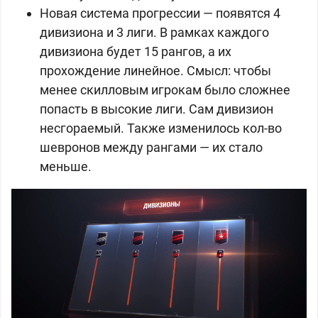
Новая система прогрессии — появятся 4
дивизиона и 3 лиги. В рамках каждого
дивизиона будет 15 рангов, а их
прохождение линейное. Смысл: чтобы
менее скилловым игрокам было сложнее
попасть в высокие лиги. Сам дивизион
несгораемый. Также изменилось кол-во
шевронов между рангами — их стало
меньше.