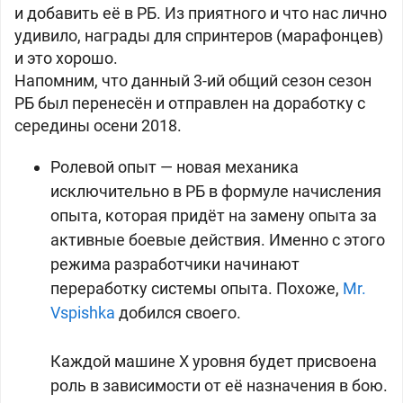
и добавить её в РБ. Из приятного и что нас лично
удивило, награды для спринтеров (марафонцев)
и это хорошо.
Напомним, что данный 3-ий общий сезон сезон
РБ был перенесён и отправлен на доработку с
середины осени 2018.
Ролевой опыт — новая механика
исключительно в РБ в формуле начисления
опыта, которая придёт на замену опыта за
активные боевые действия. Именно с этого
режима разработчики начинают
переработку системы опыта. Похоже,
Mr.
Vspishka
добился своего.
Каждой машине X уровня будет присвоена
роль в зависимости от её назначения в бою.