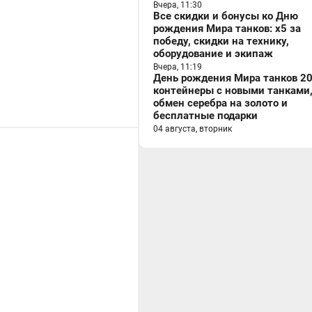
Вчера, 11:30
Все скидки и бонусы ко Дню
рождения Мира танков: x5 за
победу, скидки на технику,
оборудование и экипаж
Вчера, 11:19
День рождения Мира танков 20
контейнеры с новыми танками
обмен серебра на золото и
бесплатные подарки
04 августа, вторник