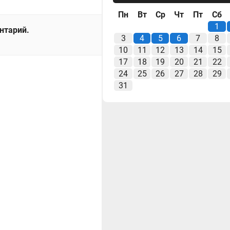
Пн
Вт
Ср
Чт
Пт
Сб
1
ентарий.
3
4
5
6
7
8
10
11
12
13
14
15
17
18
19
20
21
22
24
25
26
27
28
29
31