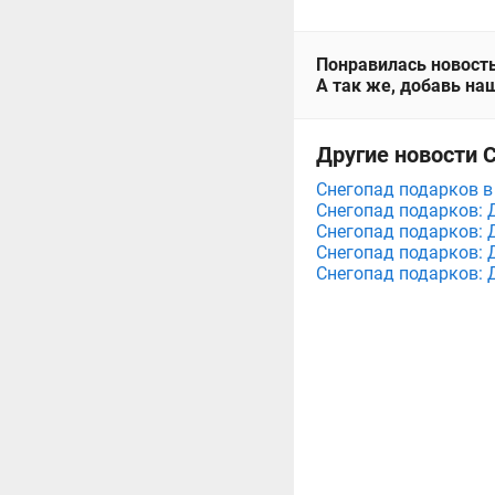
Понравилась новость
А так же, добавь наш
Другие новости 
Снегопад подарков в
Снегопад подарков: 
Снегопад подарков: 
Снегопад подарков: 
Снегопад подарков: 