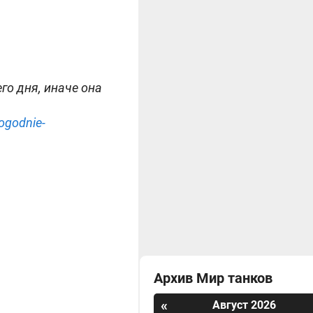
го дня, иначе она
ogodnie-
Архив Мир танков
«
Август 2026