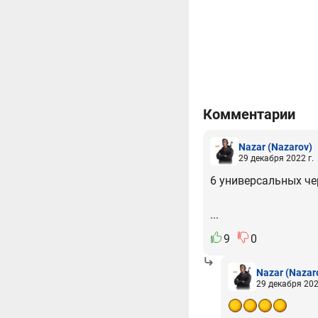
Комментарии
Nazar
(Nazarov)
29 декабря 2022 г.
6 универсальных че
...
9
0
Nazar
(Nazar
29 декабря 202