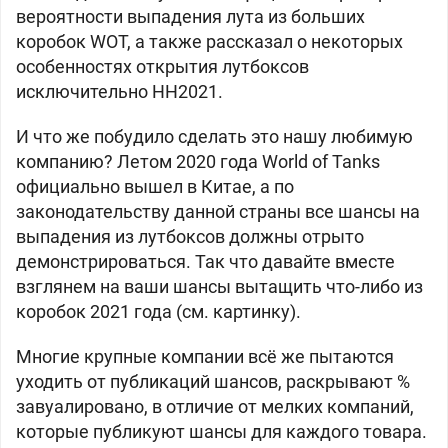
вероятности выпадения лута из больших
коробок WOT, а также рассказал о некоторых
особенностях открытия лутбоксов
исключительно НН2021.
И что же побудило сделать это нашу любимую
компанию? Летом 2020 года World of Tanks
официально вышел в Китае, а по
законодательству данной страны все шансы на
выпадения из лутбоксов должны отрыто
демонстрироваться. Так что давайте вместе
взглянем на ваши шансы вытащить что-либо из
коробок 2021 года (см. картинку).
Многие крупные компании всё же пытаются
уходить от публикаций шансов, раскрывают %
завуалировано, в отличие от мелких компаний,
которые публикуют шансы для каждого товара.