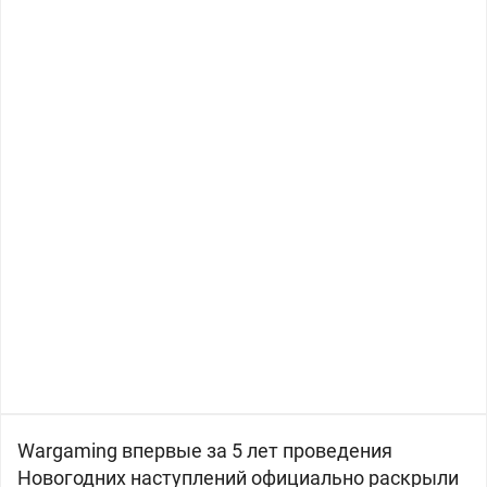
Wargaming впервые за 5 лет проведения
Новогодних наступлений официально раскрыли