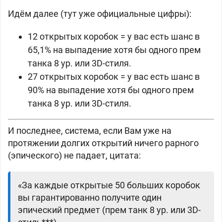
Идём далее (тут уже официальные цифры):
12 открытых коробок = у вас есть шанс в
65,1% на выпадение хотя бы одного прем
танка 8 ур. или 3D-стиля.
27 открытых коробок = у вас есть шанс в
90% на выпадение хотя бы одного прем
танка 8 ур. или 3D-стиля.
И последнее, система, если Вам уже на
протяжении долгих открытий ничего рарного
(эпического) не падает, цитата:
«За каждые открытые 50 больших коробок
вы гарантированно получите один
эпический предмет (прем танк 8 ур. или 3D-