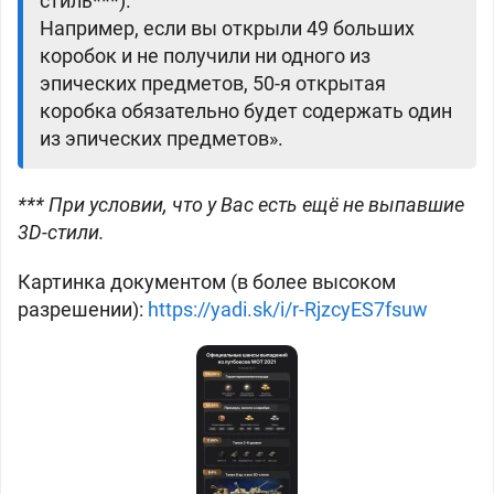
стиль***).
Например, если вы открыли 49 больших
коробок и не получили ни одного из
эпических предметов, 50-я открытая
коробка обязательно будет содержать один
из эпических предметов».
*** При условии, что у Вас есть ещё не выпавшие
3D-стили.
Картинка документом (в более высоком
разрешении):
https://yadi.sk/i/r-RjzcyES7fsuw