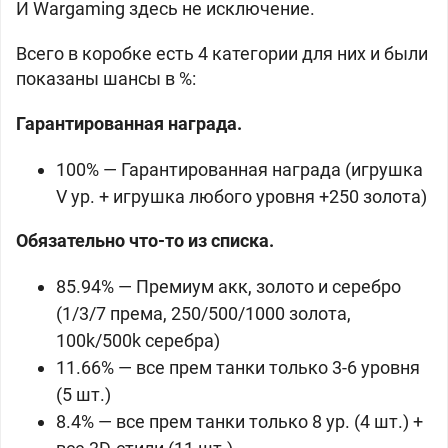
И Wargaming здесь не исключение.
Всего в коробке есть 4 категории для них и были
показаны шансы в %:
Гарантированная награда.
100% — Гарантированная награда (игрушка
V ур. + игрушка любого уровня +250 золота)
Обязательно что-то из списка.
85.94% — Премиум акк, золото и серебро
(1/3/7 према, 250/500/1000 золота,
100k/500k серебра)
11.66% — все прем танки только 3-6 уровня
(5 шт.)
8.4% — все прем танки только 8 ур. (4 шт.) +