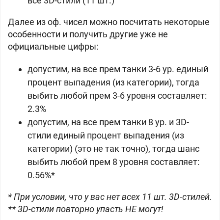
все 3D-стили (11 шт.)
Далее из оф. чисел можно посчитать некоторые
особенности и получить другие уже не
официальные цифры:
допустим, на все прем танки 3-6 ур. единый
процент выпадения (из категории), тогда
выбить любой прем 3-6 уровня составляет:
2.3%
допустим, на все прем танки 8 ур. и 3D-
стили единый процент выпадения (из
категории) (это не так точно), тогда шанс
выбить любой прем 8 уровня составляет:
0.56%*
* При условии, что у вас нет всех 11 шт. 3D-стилей.
** 3D-стили повторно упасть НЕ могут!