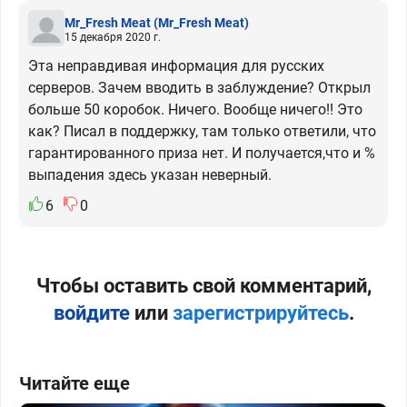
Mr_Fresh Meat
(Mr_Fresh Meat)
15 декабря 2020 г.
Эта неправдивая информация для русских
серверов. Зачем вводить в заблуждение? Открыл
больше 50 коробок. Ничего. Вообще ничего!! Это
как? Писал в поддержку, там только ответили, что
гарантированного приза нет. И получается,что и %
выпадения здесь указан неверный.
6
0
Чтобы оставить свой комментарий,
войдите
или
зарегистрируйтесь
.
Читайте еще