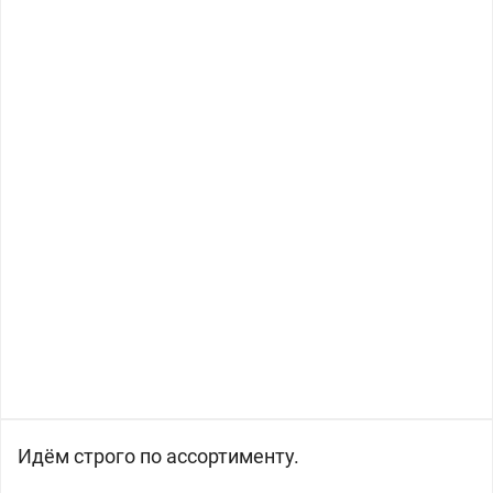
Идём строго по ассортименту.