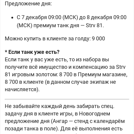
Предложение дня:
С 7 декабря 09:00 (МСК) до 8 декабря 09:00
(МСК) премиум танк дня — Strv 81.
Можно купить в клиенте за голду: 9 000
* Если танк уже есть?
Если танк у вас уже есть, то из набора вы
получите всё имущество и компенсацию за Strv
81 игровым золотом: 8 700 в Премиум магазине,
8 700 в клиенте (в данном случае экипаж не
начисляется).
Не забывайте каждый день забирать спец.
задачу дня в клиенте игры, в Новогоднем
предложение дня (Ангар — стенд с календарём
позади танка в поле). Для её выполнения есть