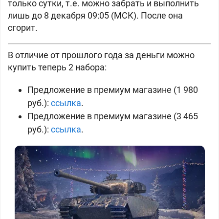
только сутки, т.е. можно забрать и выполнить
лишь до 8 декабря 09:05 (МСК). После она
сгорит.
В отличие от прошлого года за деньги можно
купить теперь 2 набора:
Предложение в премиум магазине (1 980
руб.):
ссылка
.
Предложение в премиум магазине (3 465
руб.):
ссылка
.