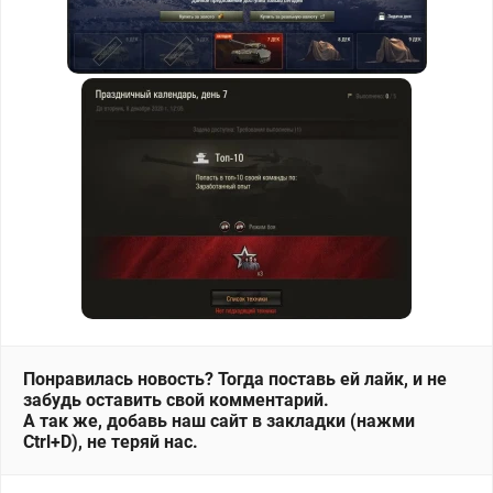
Понравилась новость? Тогда поставь ей лайк, и не
забудь оставить свой комментарий.
А так же, добавь наш сайт в закладки (нажми
Ctrl+D), не теряй нас.