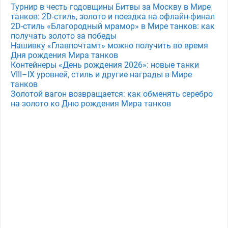
Турнир в честь годовщины Битвы за Москву в Мире
танков: 2D-стиль, золото и поездка на офлайн-финал
2D-стиль «Благородный мрамор» в Мире танков: как
получать золото за победы
Нашивку «Главпочтамт» можно получить во время
Дня рождения Мира танков
Контейнеры «День рождения 2026»: новые танки
VIII–IX уровней, стиль и другие награды в Мире
танков
Золотой вагон возвращается: как обменять серебро
на золото ко Дню рождения Мира танков