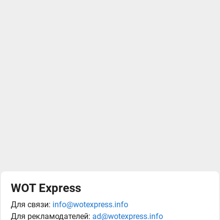
WOT Express
Для связи:
info@wotexpress.info
Для рекламодателей:
ad@wotexpress.info