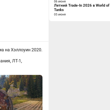
06 июня
Летний Trade-In 2026 в World of
Tanks
05 июня
ма на Хэллоуин 2020.
ания, ЛТ-1,