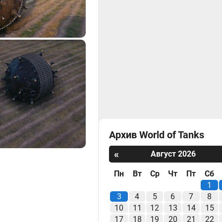
Архив World of Tanks
«
Август 2026
Пн
Вт
Ср
Чт
Пт
Сб
1
3
4
5
6
7
8
10
11
12
13
14
15
17
18
19
20
21
22