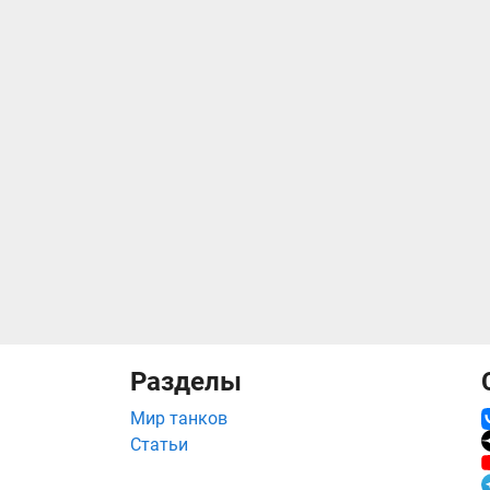
Разделы
Мир танков
Статьи