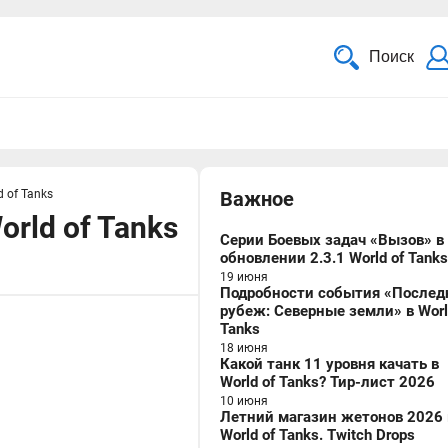
Поиск
 of Tanks
Важное
rld of Tanks
Серии Боевых задач «Вызов» в
обновлении 2.3.1 World of Tanks
19 июня
Подробности события «Послед
рубеж: Северные земли» в Worl
Tanks
18 июня
Какой танк 11 уровня качать в
World of Tanks? Тир-лист 2026
10 июня
Летний магазин жетонов 2026 
World of Tanks. Twitch Drops