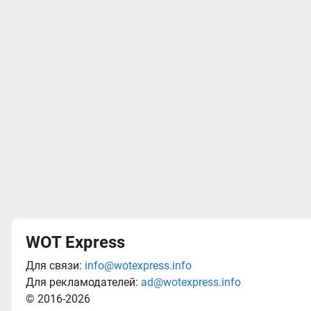
WOT Express
Для связи:
info@wotexpress.info
Для рекламодателей:
ad@wotexpress.info
© 2016-2026