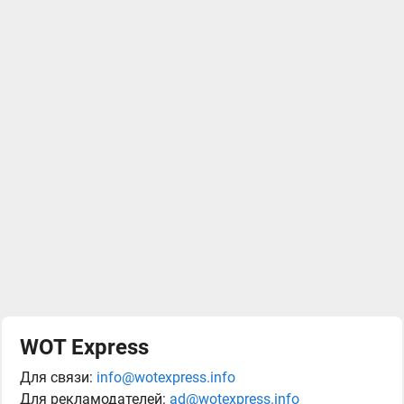
WOT Express
Для связи:
info@wotexpress.info
Для рекламодателей:
ad@wotexpress.info