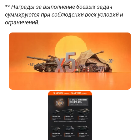
** Награды за выполнение боевых задач
суммируются при соблюдении всех условий и
ограничений.