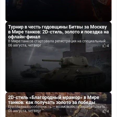
Турнир в честь годовщины Битвы за Москву
в Мире танков: 2D-стиль, золото и поездка на
офлайн-финал
В Мире танков стартовала регистрация на специальный...
06 августа, четверг
4
2D-стиль «Благородный мрамор» в Мире
танков: как получать золото за победы
Его главная особенность — возможность зарабатывать...
06 августа, четверг
4