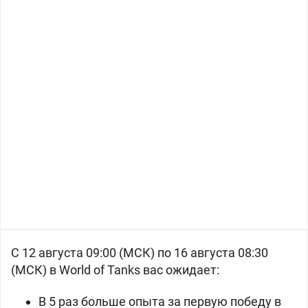
С 12 августа 09:00 (МСК) по 16 августа 08:30
(МСК) в World of Tanks вас ожидает:
В 5 раз больше опыта за первую победу в