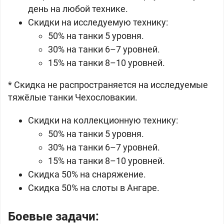
день на любой технике.
Скидки на исследуемую технику:
50% на танки 5 уровня.
30% на танки 6–7 уровней.
15% на танки 8–10 уровней.
* Скидка не распространяется на исследуемые
тяжёлые танки
Чехословакии.
Скидки на коллекционную технику:
50% на танки 5 уровня.
30% на танки 6–7 уровней.
15% на танки 8–10 уровней.
Скидка 50% на снаряжение.
Скидка 50% на слоты в Ангаре.
Боевые задачи: