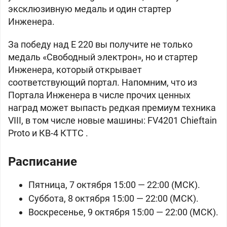
эксклюзивную медаль и один стартер
Инженера.
За победу над E 220 вы получите не только
медаль «Свободный электрон», но и стартер
Инженера, который открывает
соответствующий портал. Напомним, что из
Портала Инженера в числе прочих ценных
наград может выпасть редкая премиум техника
VIII, в том числе новые машины:
FV4201 Chieftain
Proto и
КВ-4 КТТС .
Расписание
Пятница, 7 октября 15:00 — 22:00 (МСК).
Суббота, 8 октября 15:00 — 22:00 (МСК).
Воскресенье, 9 октября 15:00 — 22:00 (МСК).