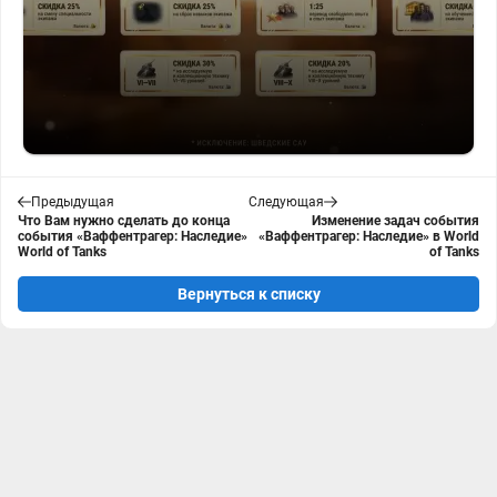
Предыдущая
Следующая
Что Вам нужно сделать до конца
Изменение задач события
события «Ваффентрагер: Наследие»
«Ваффентрагер: Наследие» в World
World of Tanks
of Tanks
Вернуться к списку