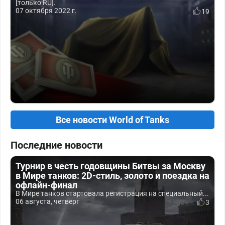
[только RU].
07 октября 2022 г.
19
Все новости World of Tanks
Последние новости
Турнир в честь годовщины Битвы за Москву
в Мире танков: 2D-стиль, золото и поездка на
офлайн-финал
В Мире танков стартовала регистрация на специальный...
06 августа, четверг
3