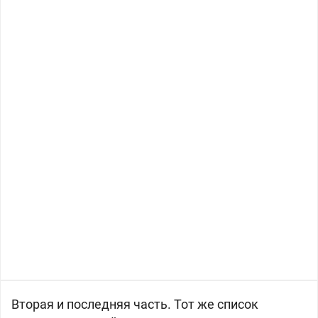
Вторая и последняя часть. Тот же список