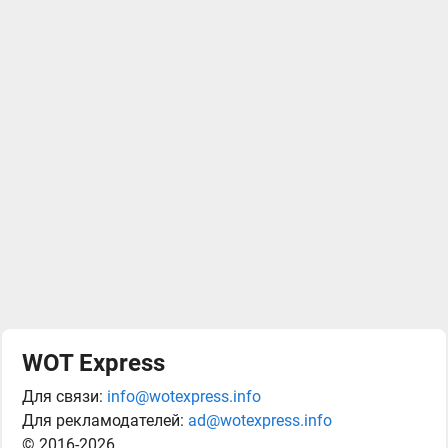
WOT Express
Для связи:
info@wotexpress.info
Для рекламодателей:
ad@wotexpress.info
© 2016-2026