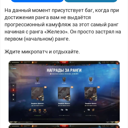
На данный момент присутствует баг, когда при
достижения ранга вам не выдаётся
прогрессионный камуфляж за этот самый ранг
начиная с ранга «Железо». Он просто застрял на
первом (начальном) ранге.
Ждите микропатч и отдыхайте.