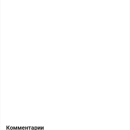
Комментарии