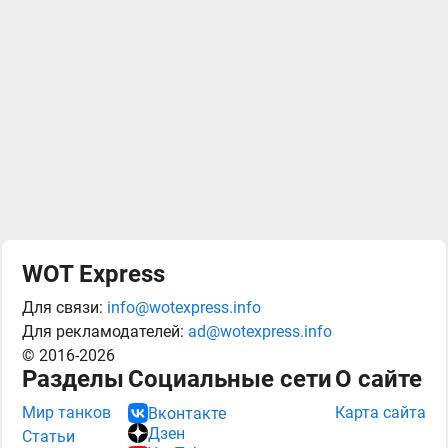
WOT Express
Для связи:
info@wotexpress.info
Для рекламодателей:
ad@wotexpress.info
© 2016-2026
Разделы
Социальные сети
О сайте
Мир танков
Карта сайта
Вконтакте
Дзен
Статьи