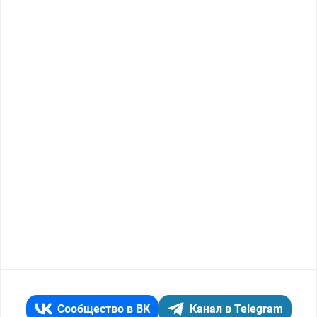
Сообщество в ВК
Канал в Telegram