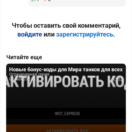
Чтобы оставить свой комментарий,
войдите
или
зарегистрируйтесь
.
Читайте еще
Новые бонус-коды для Мира танков для всех
Ограниченная серия.
09 мая 2023 г.
52