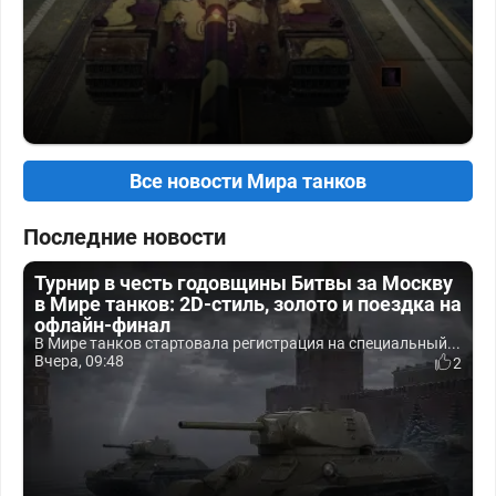
Все новости Мира танков
Последние новости
Турнир в честь годовщины Битвы за Москву
в Мире танков: 2D-стиль, золото и поездка на
офлайн-финал
В Мире танков стартовала регистрация на специальный...
Вчера, 09:48
2