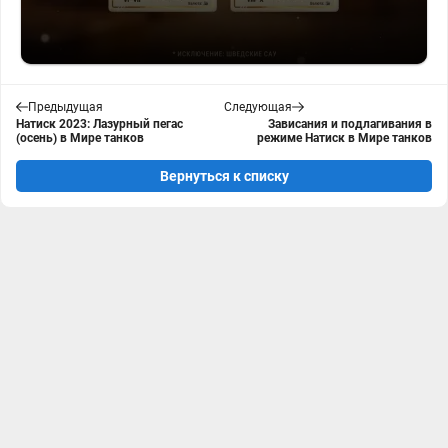
Предыдущая
Следующая
Натиск 2023: Лазурный пегас
Зависания и подлагивания в
(осень) в Мире танков
режиме Натиск в Мире танков
Вернуться к списку