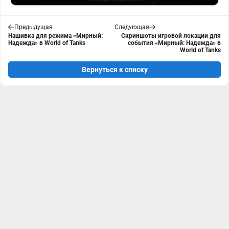
Предыдущая
Следующая
Нашивка для режима «Мирный:
Скриншоты игровой локации для
Надежда» в World of Tanks
события «Мирный: Надежда» в
World of Tanks
Вернуться к списку