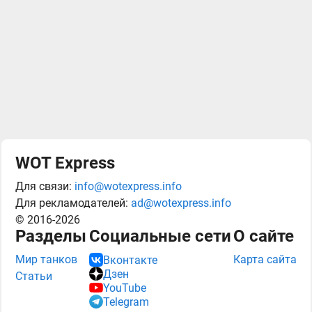
WOT Express
Для связи:
info@wotexpress.info
Для рекламодателей:
ad@wotexpress.info
© 2016-2026
Разделы
Социальные сети
О сайте
Мир танков
Карта сайта
Вконтакте
Дзен
Статьи
YouTube
Telegram