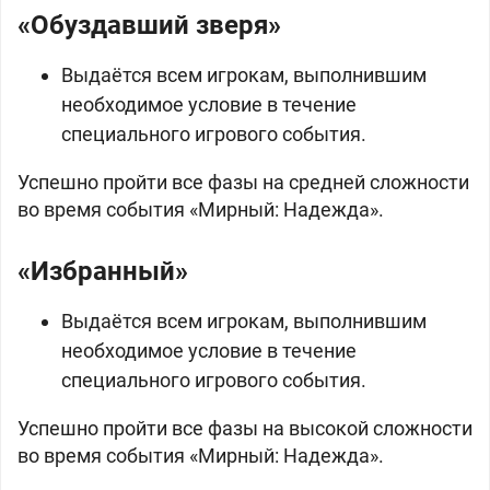
«Обуздавший зверя»
Выдаётся всем игрокам, выполнившим
необходимое условие в течение
специального игрового события.
Успешно пройти все фазы на средней сложности
во время события «Мирный: Надежда».
«Избранный»
Выдаётся всем игрокам, выполнившим
необходимое условие в течение
специального игрового события.
Успешно пройти все фазы на высокой сложности
во время события «Мирный: Надежда».