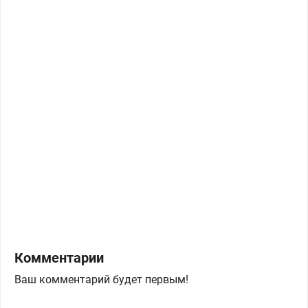
Комментарии
Ваш комментарий будет первым!