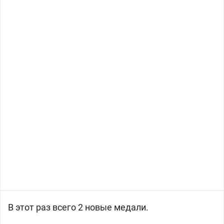
В этот раз всего 2 новые медали.