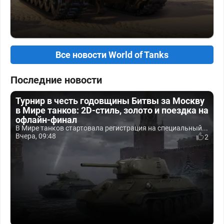
Все новости World of Tanks
Последние новости
Турнир в честь годовщины Битвы за Москву
в Мире танков: 2D-стиль, золото и поездка на
офлайн-финал
В Мире танков стартовала регистрация на специальный...
Вчера, 09:48
2