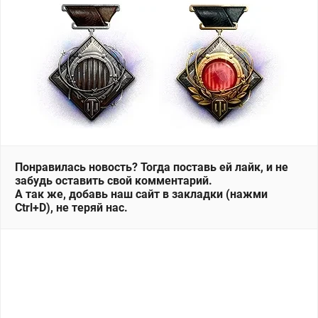
Понравилась новость? Тогда поставь ей лайк, и не
забудь оставить свой комментарий.
А так же, добавь наш сайт в закладки (нажми
Ctrl+D), не теряй нас.