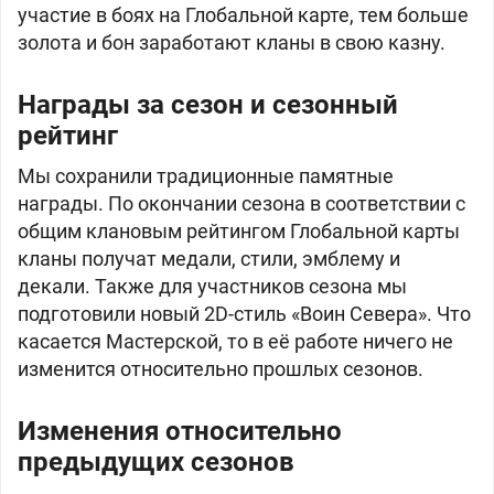
участие в боях на Глобальной карте, тем больше
золота и бон заработают кланы в свою казну.
Награды за сезон и сезонный
рейтинг
Мы сохранили традиционные памятные
награды. По окончании сезона в соответствии с
общим клановым рейтингом Глобальной карты
кланы получат медали, стили, эмблему и
декали. Также для участников сезона мы
подготовили новый 2D-стиль «Воин Севера». Что
касается Мастерской, то в её работе ничего не
изменится относительно прошлых сезонов.
Изменения относительно
предыдущих сезонов