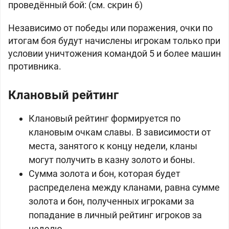
проведённый бой: (см. скрин 6)
Независимо от победы или поражения, очки по
итогам боя будут начислены игрокам только при
условии уничтожения командой 5 и более машин
противника.
Клановый рейтинг
Клановый рейтинг формируется по
клановым очкам славы. В зависимости от
места, занятого к концу недели, кланы
могут получить в казну золото и боны.
Сумма золота и бон, которая будет
распределена между кланами, равна сумме
золота и бон, полученных игроками за
попадание в личный рейтинг игроков за
неделю.