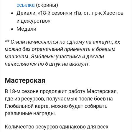
ссылка
(скрины)
Декали: «18-й сезон» и «Гв. ст. пр-к Хвостов
и дежурство»
Медали
** Стили начисляются по одному на аккаунт, их
можно без ограничений применять к боевым
машинам. Эмблемы участника и декали
начисляются по 6 штук на аккаунт.
Мастерская
В 18-м сезоне продолжит работу Мастерская,
где из ресурсов, получаемых после боёв на
Глобальной карте, можно будет собирать
различные награды.
Количество ресурсов одинаково для всех