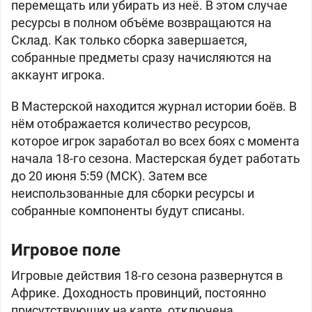
перемещать или убирать из неё. В этом случае
ресурсы в полном объёме возвращаются на
Склад. Как только сборка завершается,
собранные предметы сразу начисляются на
аккаунт игрока.
В Мастерской находится журнал истории боёв. В
нём отображается количество ресурсов,
которое игрок заработал во всех боях с момента
начала 18-го сезона. Мастерская будет работать
до 20 июня 5:59 (МСК). Затем все
неиспользованные для сборки ресурсы и
собранные компоненты будут списаны.
Игровое поле
Игровые действия 18-го сезона развернутся в
Африке. Доходность провинций, постоянно
присутствующих на карте, отключена.