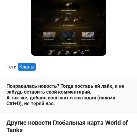
Теги:
Кланы
Понравилась новость? Тогда поставь ей лайк, и не
забудь оставить свой комментарий.
А так же, добавь наш сайт в закладки (нажми
Ctrl+D), не теряй нас.
Другие новости Глобальная карта World of
Tanks