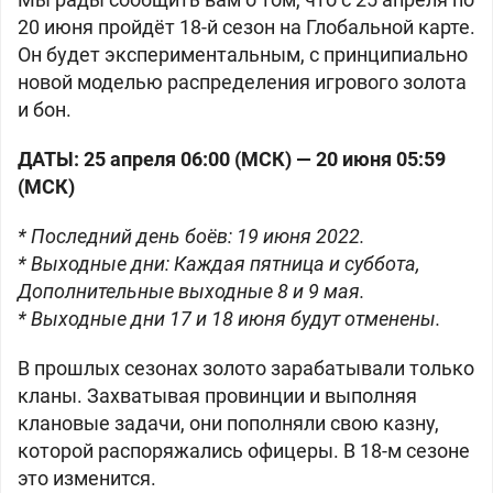
20 июня пройдёт 18-й сезон на Глобальной карте.
Он будет экспериментальным, с принципиально
новой моделью распределения игрового золота
и бон.
ДАТЫ: 25 апреля 06:00 (МСК) — 20 июня 05:59
(МСК)
* Последний день боёв: 19 июня 2022.
* Выходные дни: Каждая пятница и суббота,
Дополнительные выходные 8 и 9 мая.
* Выходные дни 17 и 18 июня будут отменены.
В прошлых сезонах золото зарабатывали только
кланы. Захватывая провинции и выполняя
клановые задачи, они пополняли свою казну,
которой распоряжались офицеры. В 18-м сезоне
это изменится.