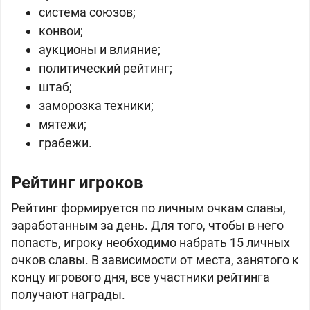
cистема союзов;
конвои;
аукционы и влияние;
политический рейтинг;
штаб;
заморозка техники;
мятежи;
грабежи.
Рейтинг игроков
Рейтинг формируется по личным очкам славы,
заработанным за день. Для того, чтобы в него
попасть, игроку необходимо набрать 15 личных
очков славы. В зависимости от места, занятого к
концу игрового дня, все участники рейтинга
получают награды.