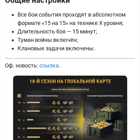
Общие настройки
Все бои события проходят в абсолютном
формате «15 на 15» на технике Х уровня;
Длительность боя — 15 минут;
Туман войны включён;
Клановые задачи включены.
Оф. новость:
ссылка
.