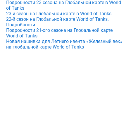
Подробности 23 сезона на Глобальной карте в World
of Tanks
23-й сезон на Глобальной карте в World of Tanks
22-й сезон на Глобальной карте World of Tanks.
Подробности
Подробности 21-ого сезона на Глобальной карте
World of Tanks
Новая нашивка для Летнего ивента «Железный век»
на глобальной карте World of Tanks