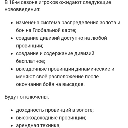
В 18-м сезоне игроков ожидают следующие
нововведения:
изменена система распределения золота и
бон на Глобальной карте;
создание дивизий доступно на любой
провинции;
создание и содержание дивизий
бесплатное;
высадочные провинции динамические и
меняют своё расположение после
окончания боёв на высадке.
Будут отключены:
доходность провинций в золоте;
высокодоходные провинции;
aрендная техника;