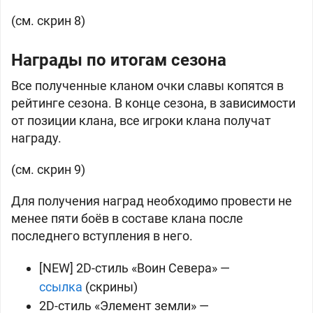
(см. скрин 8)
Награды по итогам сезона
Все полученные кланом очки славы копятся в
рейтинге сезона. В конце сезона, в зависимости
от позиции клана, все игроки клана получат
награду.
(см. скрин 9)
Для получения наград необходимо провести не
менее пяти боёв в составе клана после
последнего вступления в него.
[NEW] 2D-стиль «Воин Севера» —
ссылка
(скрины)
2D-стиль «Элемент земли» —