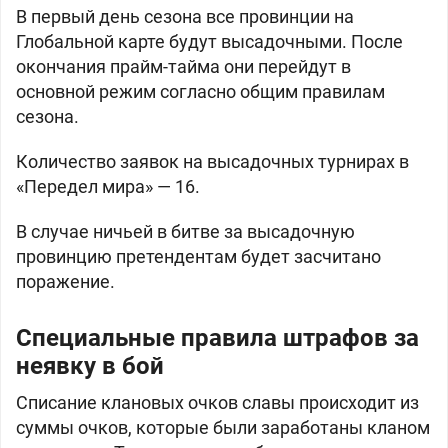
В первый день сезона все провинции на
Глобальной карте будут высадочными. После
окончания прайм-тайма они перейдут в
основной режим согласно общим правилам
сезона.
Количество заявок на высадочных турнирах в
«Передел мира» — 16.
В случае ничьей в битве за высадочную
провинцию претендентам будет засчитано
поражение.
Специальные правила штрафов за
неявку в бой
Списание клановых очков славы происходит из
суммы очков, которые были заработаны кланом