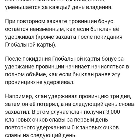
уменьшается за каждый день владения.
При повторном захвате провинции бонус
остаётся неизменным, как если бы клан её
удерживал (кроме захвата после покидания
Глобальной карты).
После покидания Глобальной карты бонус за
удержание провинции начинает начисляться в
полном объёме, как если бы клан ранее эту
провинцию не удерживал.
Например, клан удерживал провинцию три дня,
затем он её потерял, а на следующий день снова
захватил. В этом случае клан получит 3 000
клановых очков славы за первый день
повторного удержания и 0 клановых очков
славы на следующий день.