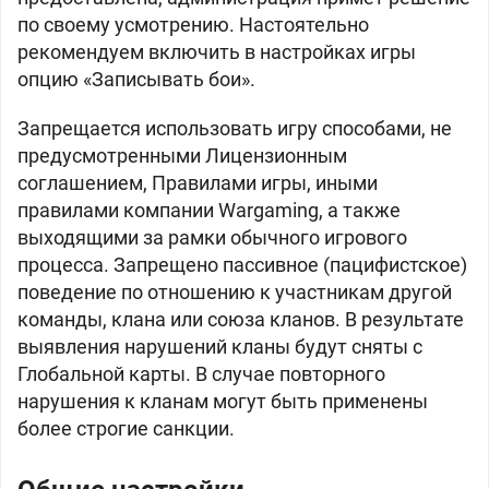
по своему усмотрению. Настоятельно
рекомендуем включить в настройках игры
опцию «Записывать бои».
Запрещается использовать игру способами, не
предусмотренными Лицензионным
соглашением, Правилами игры, иными
правилами компании Wargaming, а также
выходящими за рамки обычного игрового
процесса. Запрещено пассивное (пацифистское)
поведение по отношению к участникам другой
команды, клана или союза кланов. В результате
выявления нарушений кланы будут сняты с
Глобальной карты. В случае повторного
нарушения к кланам могут быть применены
более строгие санкции.