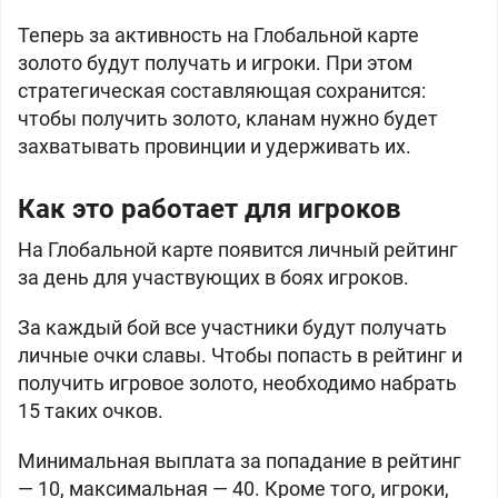
Теперь за активность на Глобальной карте
золото будут получать и игроки. При этом
стратегическая составляющая сохранится:
чтобы получить золото, кланам нужно будет
захватывать провинции и удерживать их.
Как это работает для игроков
На Глобальной карте появится личный рейтинг
за день для участвующих в боях игроков.
За каждый бой все участники будут получать
личные очки славы. Чтобы попасть в рейтинг и
получить игровое золото, необходимо набрать
15 таких очков.
Минимальная выплата за попадание в рейтинг
—
10, максимальная —
40. Кроме того, игроки,