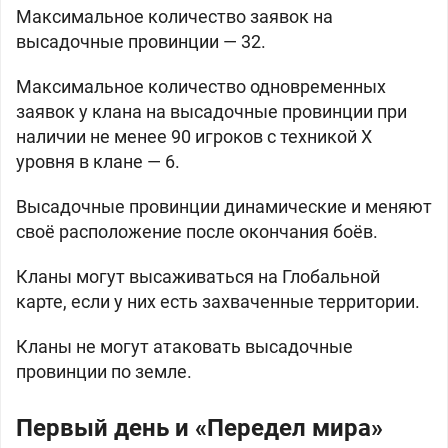
Максимальное количество заявок на
высадочные провинции — 32.
Максимальное количество одновременных
заявок у клана на высадочные провинции при
наличии не менее 90 игроков с техникой Х
уровня в клане — 6.
Высадочные провинции динамические и меняют
своё расположение после окончания боёв.
Кланы могут высаживаться на Глобальной
карте, если у них есть захваченные территории.
Кланы не могут атаковать высадочные
провинции по земле.
Первый день и «Передел мира»