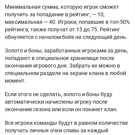
Минимальная сумма, которую игрок сможет
получить за попадание в рейтинг, —
10,
максимальная —
40. Игроки, попавшие в топ-50%
рейтинга, также получат от
15 до
75. Рейтинг
обнуляется с началом боёв на следующий день.
Золото и боны, заработанные игроками за день,
попадают в специальное хранилище после
окончания игрового дня. Забрать их можно в
специальном разделе на экране клана в любой
момент.
Если этого не сделать, золото и боны буду
автоматически начислены игроку после
окончания сезона или если он покинет клан.
Все игроки команды будут в равном количестве
получать личные очки славы за каждый