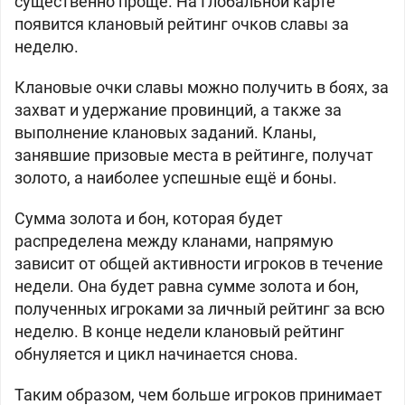
существенно проще. На Глобальной карте
появится клановый рейтинг очков славы за
неделю.
Клановые очки славы можно получить в боях, за
захват и удержание провинций, а также за
выполнение клановых заданий. Кланы,
занявшие призовые места в рейтинге, получат
золото, а наиболее успешные ещё и боны.
Сумма золота и бон, которая будет
распределена между кланами, напрямую
зависит от общей активности игроков в течение
недели. Она будет равна сумме золота и бон,
полученных игроками за личный рейтинг за всю
неделю. В конце недели клановый рейтинг
обнуляется и цикл начинается снова.
Таким образом, чем больше игроков принимает