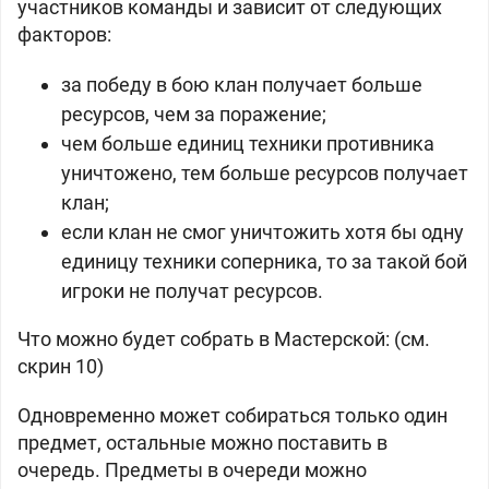
участников команды и зависит от следующих
факторов:
за победу в бою клан получает больше
ресурсов, чем за поражение;
чем больше единиц техники противника
уничтожено, тем больше ресурсов получает
клан;
если клан не смог уничтожить хотя бы одну
единицу техники соперника, то за такой бой
игроки не получат ресурсов.
Что можно будет собрать в Мастерской: (см.
скрин 10)
Одновременно может собираться только один
предмет, остальные можно поставить в
очередь. Предметы в очереди можно