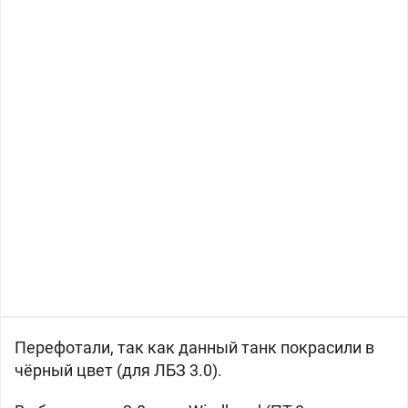
Перефотали, так как данный танк покрасили в
чёрный цвет (для ЛБЗ 3.0).