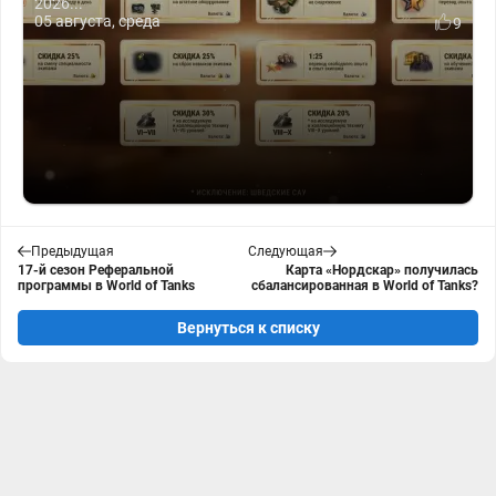
2026...
05 августа, среда
9
Предыдущая
Следующая
17-й сезон Реферальной
Карта «Нордскар» получилась
программы в World of Tanks
сбалансированная в World of Tanks?
Вернуться к списку