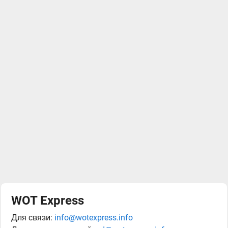
WOT Express
Для связи:
info@wotexpress.info