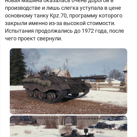
новая машина оказалась очень дорогой в
производстве и лишь слегка уступала в цене
основному танку Kpz.70, программу которого
закрыли именно из-за высокой стоимости.
Испытания продолжались до 1972 года, после
чего проект свернули.