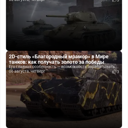
3
2D-стиль «Благородный мрамор» в Мире
танков: как получать золото за победы
Его главная особенность — возможность зарабатывать...
06 августа, четверг
3