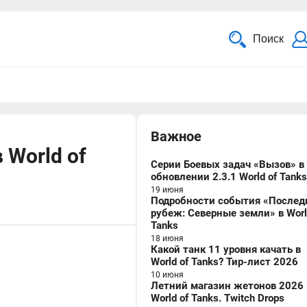
Поиск
Важное
 World of
Серии Боевых задач «Вызов» в
обновлении 2.3.1 World of Tanks
19 июня
Подробности события «Послед
рубеж: Северные земли» в Worl
Tanks
18 июня
Какой танк 11 уровня качать в
World of Tanks? Тир-лист 2026
10 июня
Летний магазин жетонов 2026 
World of Tanks. Twitch Drops