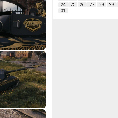
24
25
26
27
28
29
31