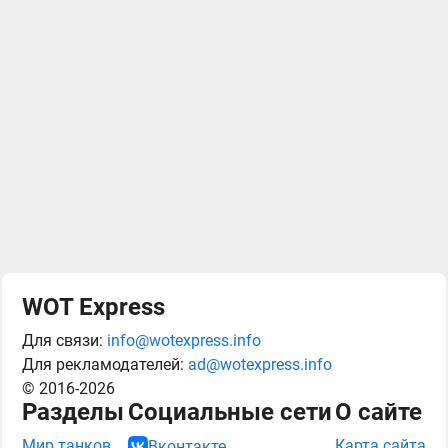
WOT Express
Для связи:
info@wotexpress.info
Для рекламодателей:
ad@wotexpress.info
© 2016-2026
Разделы
Социальные сети
О сайте
Мир танков
Карта сайта
Вконтакте