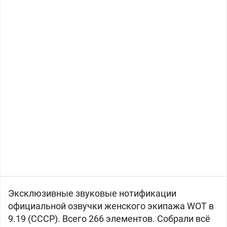
Эксклюзивные звуковые нотификации
официальной озвучки женского экипажа WOT в
9.19 (СССР). Всего 266 элементов. Собрали всё