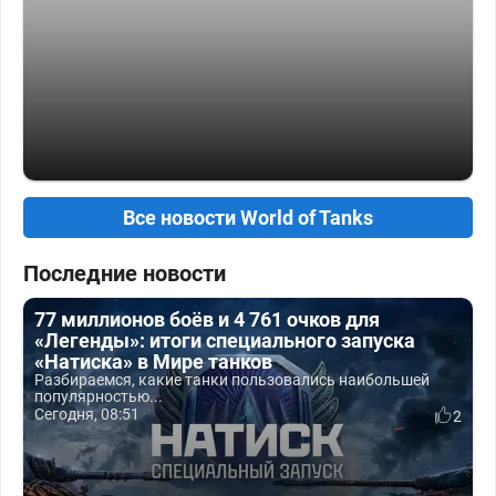
Все новости World of Tanks
Последние новости
77 миллионов боёв и 4 761 очков для
«Легенды»: итоги специального запуска
«Натиска» в Мире танков
Разбираемся, какие танки пользовались наибольшей
популярностью...
Сегодня, 08:51
2