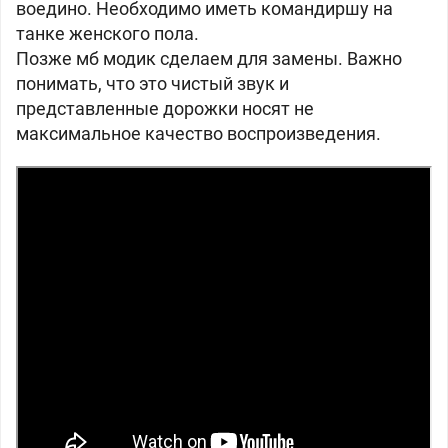
воедино. Необходимо иметь командиршу на
танке женского пола.
Позже мб модик сделаем для замены. Важно
понимать, что это чистый звук и
представленные дорожки носят не
максимальное качество воспроизведения.