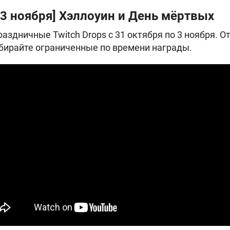
 3 ноября] Хэллоуин и День мёртвых
аздничные Twitch Drops с 31 октября по 3 ноября. О
бирайте ограниченные по времени награды.