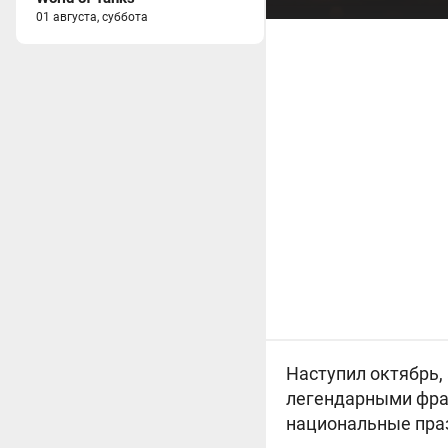
01 августа, суббота
Наступил октябрь,
легендарными фра
национальные праз