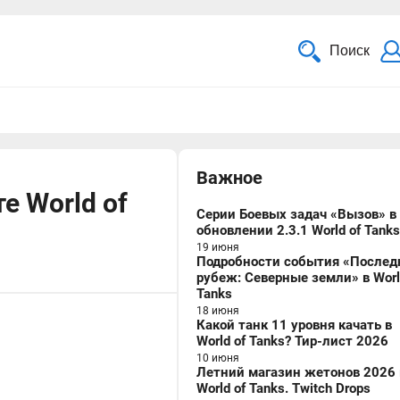
Поиск
Важное
е World of
Серии Боевых задач «Вызов» в
обновлении 2.3.1 World of Tanks
19 июня
Подробности события «Послед
рубеж: Северные земли» в Worl
Tanks
18 июня
Какой танк 11 уровня качать в
World of Tanks? Тир-лист 2026
10 июня
Летний магазин жетонов 2026 
World of Tanks. Twitch Drops