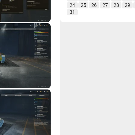
24
25
26
27
28
29
31