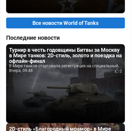
Все новости World of Tanks
Последние новости
Турнир в честь годовщины Битвы за Москву
в Мире танков: 2D-стиль, золото и поездка на
офлайн-финал
В Мире танков стартовала регистрация на специальный...
Вчера, 09:48
2
2D-стиль «Благородный мрамор» в Мире