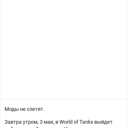
Моды не слетят.
Завтра утром, 3 мая, в World of Tanks выйдет