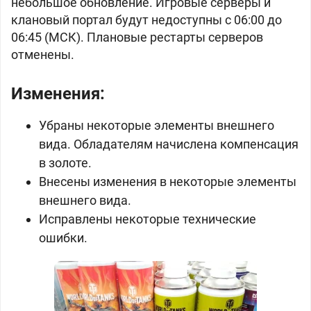
небольшое обновление. Игровые серверы и
клановый портал будут недоступны с 06:00 до
06:45 (МСК). Плановые рестарты серверов
отменены.
Изменения:
Убраны некоторые элементы внешнего
вида. Обладателям начислена компенсация
в золоте.
Внесены изменения в некоторые элементы
внешнего вида.
Исправлены некоторые технические
ошибки.