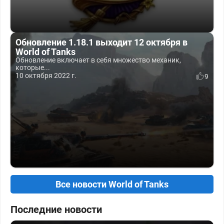
Обновление 1.18.1 выходит 12 октября в
World of Tanks
Обновление включает в себя множество механик,
которые...
10 октября 2022 г.
9
Все новости World of Tanks
Последние новости