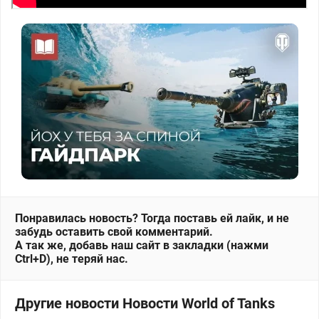
Понравилась новость? Тогда поставь ей лайк, и не
забудь оставить свой комментарий.
А так же, добавь наш сайт в закладки (нажми
Ctrl+D), не теряй нас.
Другие новости Новости World of Tanks