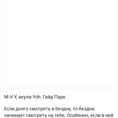
M-V-Y, акула-Yoh. Гайд Парк.
Если долго смотреть в бездну, то бездна
начинает смотреть на тебя. Особенно, если в ней