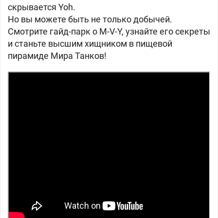
скрывается Yoh.
Но вы можете быть не только добычей.
Смотрите гайд-парк о
M-V-Y, узнайте его секреты
и станьте высшим хищником в пищевой
пирамиде Мира Танков!