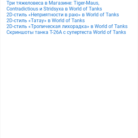
Три тяжеловеса в Магазине: Tiger-Maus,
Contradictious и Stridsyxa в World of Tanks
2D-стиль «Неприятности в раю» в World of Tanks
2D-стиль «Татау» в World of Tanks
2D-стиль «Тропическая лихорадка» в World of Tanks
Скриншоты танка T-26A с супертеста World of Tanks