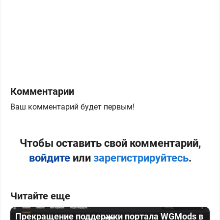
Комментарии
Ваш комментарий будет первым!
Чтобы оставить свой комментарий,
войдите
или
зарегистрируйтесь
.
Читайте еще
Прекращение поддержки портала WGMods в