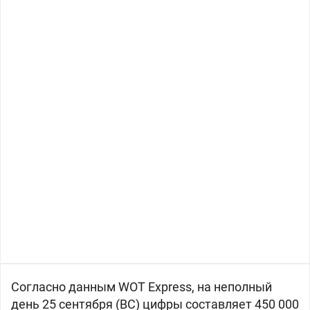
Согласно данным WOT Express, на неполный
день 25 сентября (ВС) цифры составляет 450 000