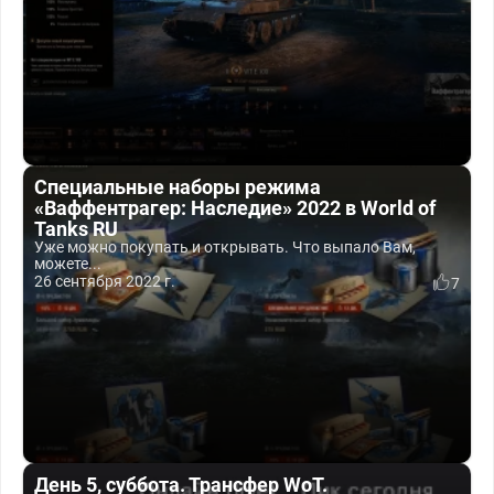
Специальные наборы режима
«Ваффентрагер: Наследие» 2022 в World of
Tanks RU
Уже можно покупать и открывать. Что выпало Вам,
можете...
26 сентября 2022 г.
7
День 5, суббота. Трансфер WoT.