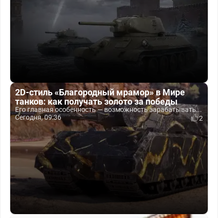
2D-стиль «Благородный мрамор» в Мире
танков: как получать золото за победы
Его главная особенность — возможность зарабатывать...
Сегодня, 09:36
2