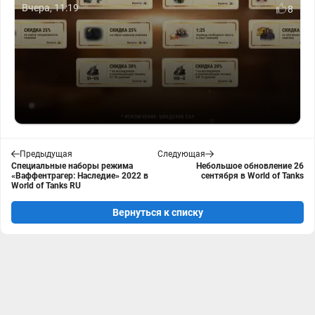
Вчера, 11:19
8
Предыдущая
Следующая
Специальные наборы режима
Небольшое обновление 26
«Ваффентрагер: Наследие» 2022 в
сентября в World of Tanks
World of Tanks RU
Вернуться к списку