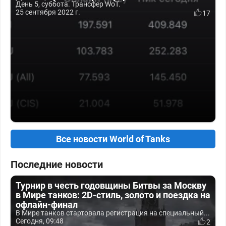
День 5, суббота. Трансфер WoT.
25 сентября 2022 г.
17
Все новости World of Tanks
Последние новости
Турнир в честь годовщины Битвы за Москву
в Мире танков: 2D-стиль, золото и поездка на
офлайн-финал
В Мире танков стартовала регистрация на специальный...
Сегодня, 09:48
2