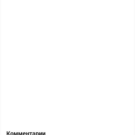
Комментарии