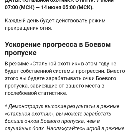
07:00 (МСК) — 14 июня 05:00 (МСК).
Каждый день будет действовать режим
прекращения огня.
Ускорение прогресса в Боевом
пропуске
В режиме «Стальной охотник» в этом году не
будет собственной системы прогрессии. Вместо
этого вы будете зарабатывать очки Боевого
пропуска, зависящие от вашего места в
послебоевой статистике.
* Демонстрируя высокие результаты в режиме
«Стальной охотник», вы можете заработать
больше очков Боевого пропуска, чем в
случайных боях. Наслаждайтесь игрой в режиме