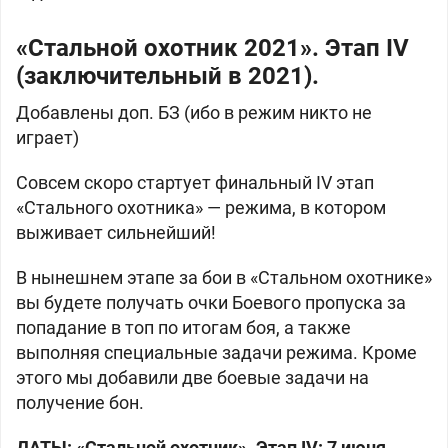
«Стальной охотник 2021». Этап IV
(заключительный в 2021).
Добавлены доп. БЗ (ибо в режим никто не
играет)
Совсем скоро стартует финальный IV этап
«Стального охотника» — режима, в котором
выживает сильнейший!
В нынешнем этапе за бои в «Стальном охотнике»
вы будете получать очки Боевого пропуска за
попадание в топ по итогам боя, а также
выполняя специальные задачи режима. Кроме
этого мы добавили две боевые задачи на
получение бон.
ДАТЫ: «Стальной охотник». Этап IV: 7 июня