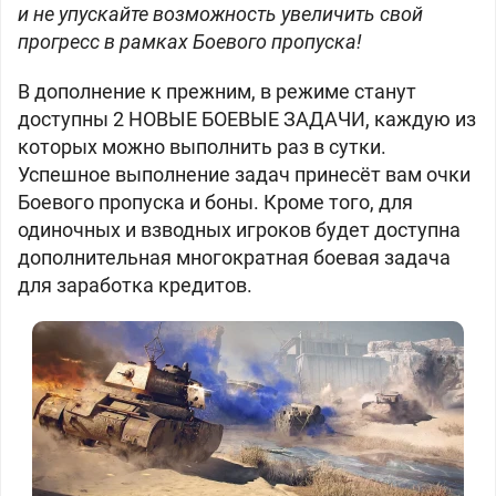
и не упускайте возможность увеличить свой
прогресс в рамках Боевого пропуска!
В дополнение к прежним, в режиме станут
доступны 2 НОВЫЕ БОЕВЫЕ ЗАДАЧИ, каждую из
которых можно выполнить раз в сутки.
Успешное выполнение задач принесёт вам очки
Боевого пропуска и боны. Кроме того, для
одиночных и взводных игроков будет доступна
дополнительная многократная боевая задача
для заработка кредитов.