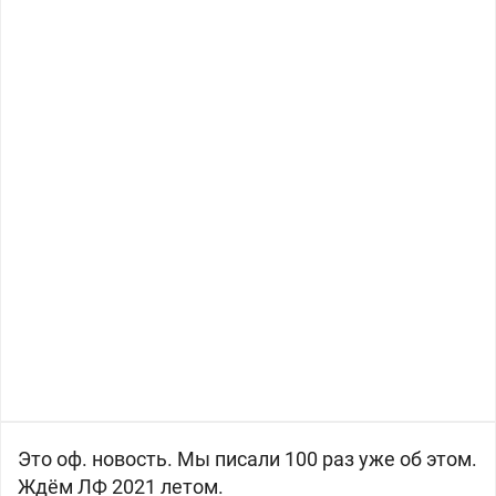
Это оф. новость. Мы писали 100 раз уже об этом.
Ждём ЛФ 2021 летом.