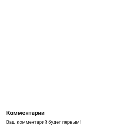
Комментарии
Ваш комментарий будет первым!