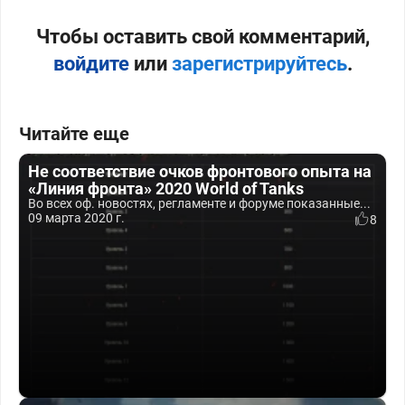
Чтобы оставить свой комментарий,
войдите
или
зарегистрируйтесь
.
Читайте еще
Не соответствие очков фронтового опыта на
«Линия фронта» 2020 World of Tanks
Во всех оф. новостях, регламенте и форуме показанные...
09 марта 2020 г.
8