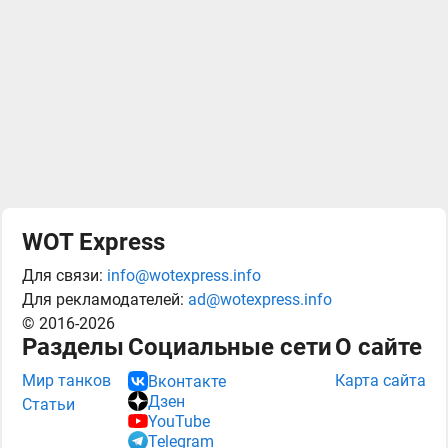
WOT Express
Для связи:
info@wotexpress.info
Для рекламодателей:
ad@wotexpress.info
© 2016-2026
Разделы
Социальные сети
О сайте
Мир танков
Карта сайта
Вконтакте
Дзен
Статьи
YouTube
Telegram