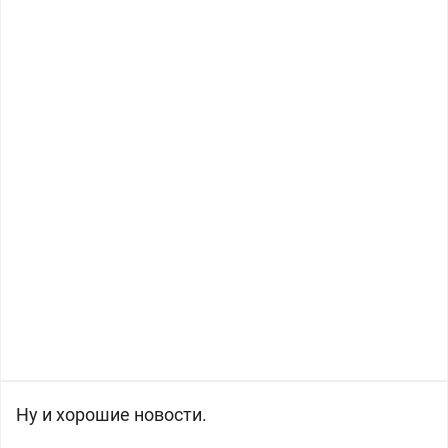
Ну и хорошие новости.