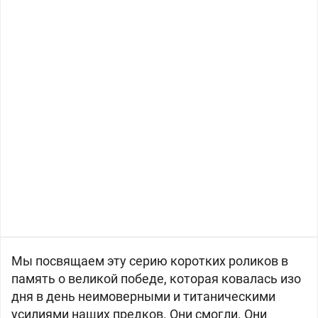
Мы посвящаем эту серию коротких роликов в
память о великой победе, которая ковалась изо
дня в день неимоверными и титаническими
усилиями наших предков. Они смогли. Они