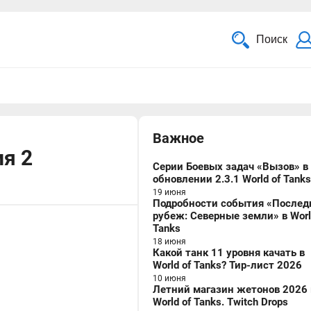
Поиск
Важное
ия 2
Серии Боевых задач «Вызов» в
обновлении 2.3.1 World of Tanks
19 июня
Подробности события «Послед
рубеж: Северные земли» в Worl
Tanks
18 июня
Какой танк 11 уровня качать в
World of Tanks? Тир-лист 2026
10 июня
Летний магазин жетонов 2026 
World of Tanks. Twitch Drops