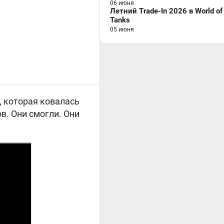
06 июня
Летний Trade-In 2026 в World of
Tanks
05 июня
, которая ковалась
в. Они смогли. Они