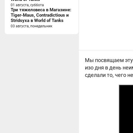
01 августа, суббота
Три тяжеловеса в Магазине:
Tiger-Maus, Contradictious и
Stridsyxa в World of Tanks
03 августа, понедельник
Мы посвящаем эту 
изо дня в день не
сделали то, чего н