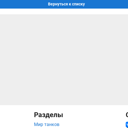
Вернуться к списку
Разделы
Мир танков