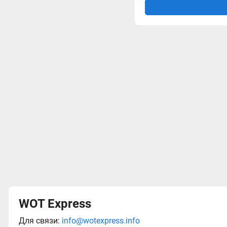
WOT Express
Для связи:
info@wotexpress.info