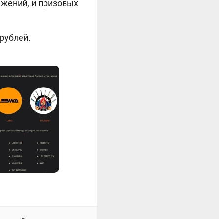
ражений, и призовых
рублей.