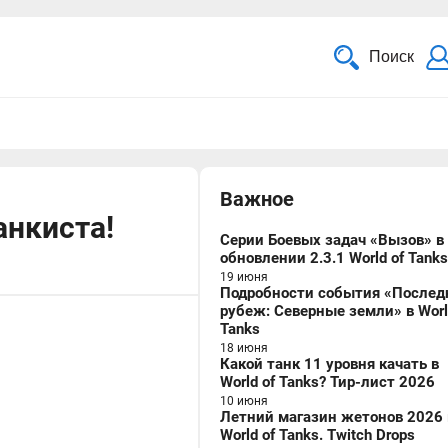
Поиск
Важное
анкиста!
Серии Боевых задач «Вызов» в
обновлении 2.3.1 World of Tanks
19 июня
Подробности события «Послед
рубеж: Северные земли» в Worl
Tanks
18 июня
Какой танк 11 уровня качать в
World of Tanks? Тир-лист 2026
10 июня
Летний магазин жетонов 2026 
World of Tanks. Twitch Drops