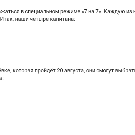
жаться в специальном режиме «7 на 7». Каждую из 
 Итак, наши четыре капитана:
вке, которая пройдёт 20 августа, они смогут выбрат
в: