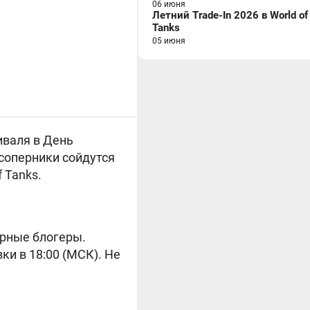
06 июня
Летний Trade-In 2026 в World of
Tanks
05 июня
иваля в День
соперники сойдутся
 Tanks.
ярные блогеры.
ки в 18:00 (МСК). Не