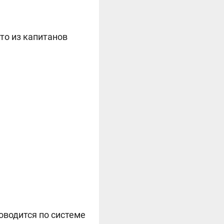
то из капитанов
водится по системе