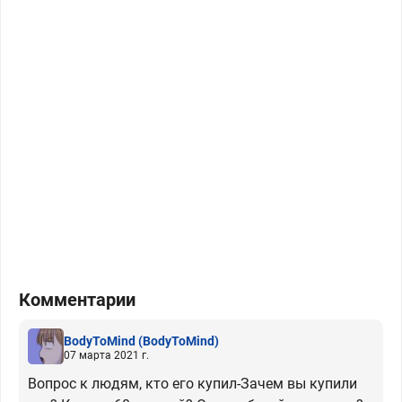
Комментарии
BodyToMind
(BodyToMind)
07 марта 2021 г.
Вопрос к людям, кто его купил-Зачем вы купили