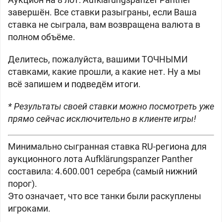
завершён. Все ставки разыграны, если Ваша
ставка не сыграла, вам возвращена валюта в
полном объёме.
Делитесь, пожалуйста, вашими ТОЧНЫМИ
ставками, какие прошли, а какие нет. Ну а мы
всё запишем и подведём итоги.
* Результаты своей ставки можно посмотреть уже
прямо сейчас исключительно в клиенте игры!
Минимально сыгранная ставка RU-региона для
аукционного лота
Aufklärungspanzer Panther
составила: 4.600.001 серебра (самый нижний
порог).
Это означает, что все танки были раскуплены
игроками.