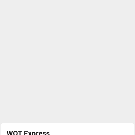
WOT Express