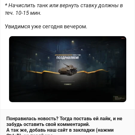
* Начислить танк или вернуть ставку должны в
теч. 10-15 мин.
Увидимся уже сегодня вечером.
Понравилась новость? Тогда поставь ей лайк, и не
забудь оставить свой комментарий.
А так же, добавь наш сайт в закладки (нажми