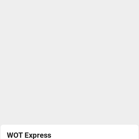
WOT Express