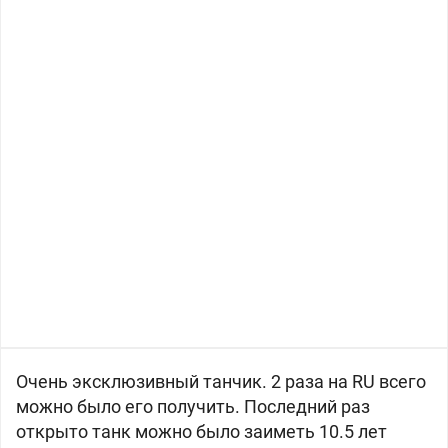
Очень эксклюзивный танчик. 2 раза на RU всего
можно было его получить. Последний раз
открыто танк можно было заиметь 10.5 лет