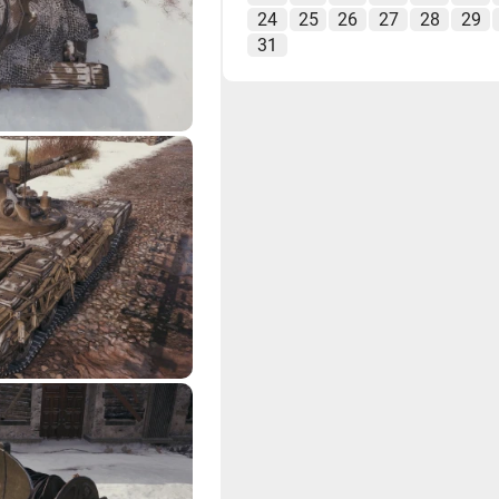
24
25
26
27
28
29
31