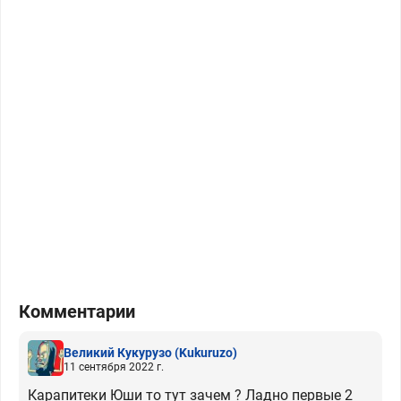
Комментарии
Великий Кукурузо
(Kukuruzo)
11 сентября 2022 г.
Карапитеки Юши то тут зачем ? Ладно первые 2