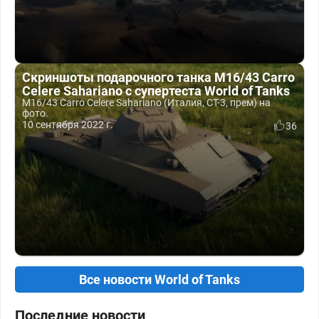
Скриншоты подарочного танка M16/43 Carro
Celere Sahariano с супертеста World of Tanks
M16/43 Carro Celere Sahariano (Италия, СТ-3, прем) на
фото.
10 сентября 2022 г.
36
Все новости World of Tanks
Последние новости