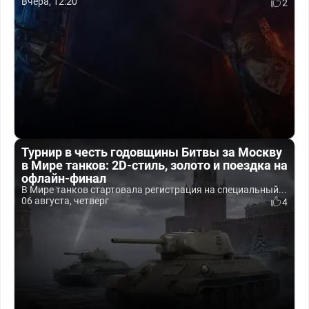
Вчера, 12:20
2
Турнир в честь годовщины Битвы за Москву
в Мире танков: 2D-стиль, золото и поездка на
офлайн-финал
В Мире танков стартовала регистрация на специальный...
06 августа, четверг
4