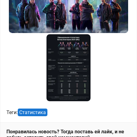
Теги:
Статистика
Понравилась новость? Тогда поставь ей лайк, и не