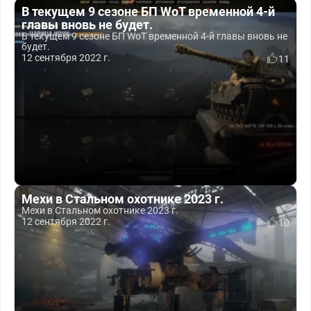
В текущем 9 сезоне БП WoT временной 4-й
главы вновь не будет.
В текущем 9 сезоне БП WoT временной 4-й главы вновь не
будет.
12 сентября 2022 г.
11
Мехи в Стальном охотнике 2023 г.
Мехи в Стальном охотнике 2023 г.
12 сентября 2022 г.
10