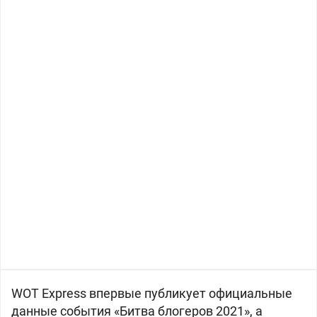
WOT Express впервые публикует официальные
данные события «Битва блогеров 2021», а