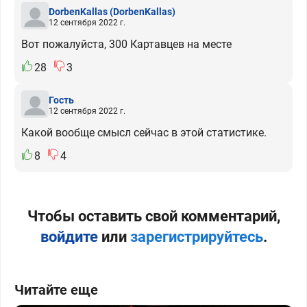
DorbenKallas
(DorbenKallas)
12 сентября 2022 г.
Вот пожалуйста, 300 Картавцев на месте
28
3
Гость
12 сентября 2022 г.
Какой вообще смысл сейчас в этой статистике.
8
4
Чтобы оставить свой комментарий,
войдите
или
зарегистрируйтесь
.
Читайте еще