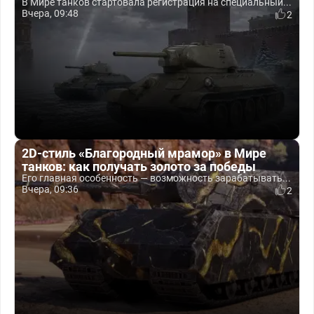
В Мире танков стартовала регистрация на специальный...
Вчера, 09:48
2
2D-стиль «Благородный мрамор» в Мире
танков: как получать золото за победы
Его главная особенность — возможность зарабатывать...
Вчера, 09:36
2