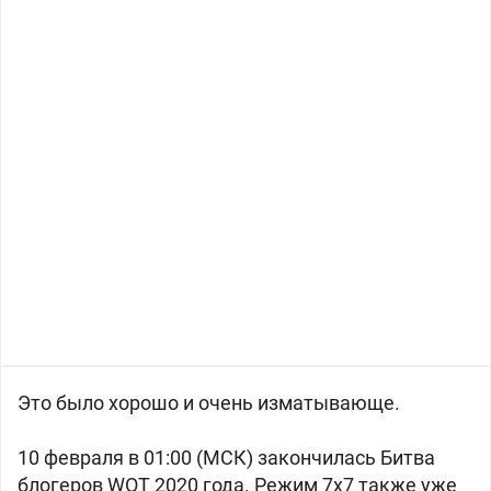
Это было хорошо и очень изматывающе.
10 февраля в 01:00 (МСК) закончилась Битва
блогеров WOT 2020 года. Режим 7x7 также уже