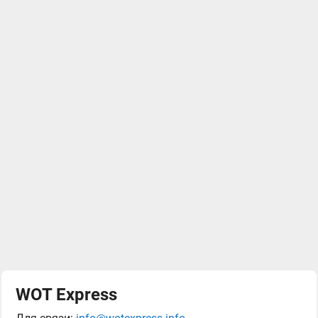
WOT Express