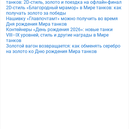
танков: 2D-стиль, золото и поездка на офлайн-финал
2D-стиль «Благородный мрамор» в Мире танков: как
получать золото за победы
Нашивку «Главпочтамт» можно получить во время
Дня рождения Мира танков
Контейнеры «День рождения 2026»: новые танки
VIII–IX уровней, стиль и другие награды в Мире
танков
Золотой вагон возвращается: как обменять серебро
на золото ко Дню рождения Мира танков