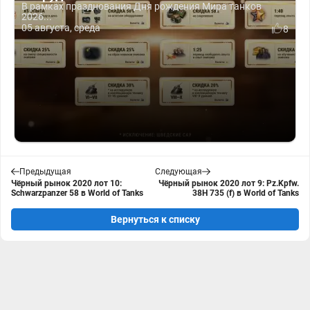
В рамках празднования Дня рождения Мира танков
2026...
05 августа, среда
8
Предыдущая
Следующая
Чёрный рынок 2020 лот 10:
Чёрный рынок 2020 лот 9: Pz.Kpfw.
Schwarzpanzer 58 в World of Tanks
38H 735 (f) в World of Tanks
Вернуться к списку