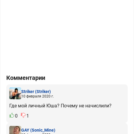
Комментарии
Striker
(Striker)
10 февраля 2020 г.
Где мой личный Юша? Почему не начислили?
0
1
GAY
(Sonic_Mine)