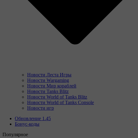
Новости Леста Игры
Новости Wargaming
Новости Мир кораблей
Новости Tanks Blitz
Новости World of Tanks Blitz
Новости World of Tanks Console
Новости игр
Обновление 1.45
Бонус-коды
Популярное