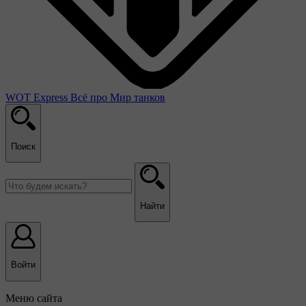
WOT Express
Всё про Мир танков
Поиск
Найти
Войти
Меню сайта