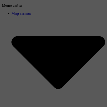
Меню сайта
Мир танков