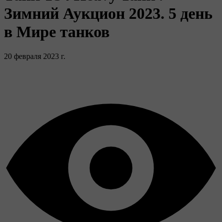
Зимний Аукцион 2023. 5 день
в Мире танков
20 февраля 2023 г.