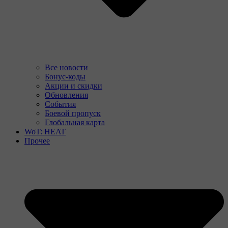
Все новости
Бонус-коды
Акции и скидки
Обновления
События
Боевой пропуск
Глобальная карта
WoT: HEAT
Прочее