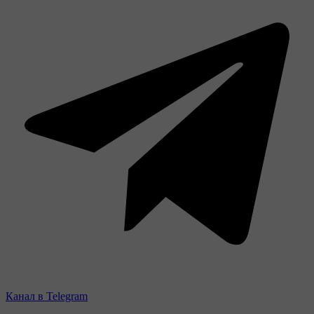
Канал в Telegram