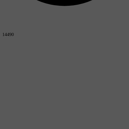
14490