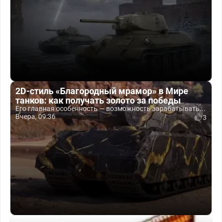
2D-стиль «Благородный мрамор» в Мире
танков: как получать золото за победы
Его главная особенность — возможность зарабатывать...
Вчера, 09:36
3