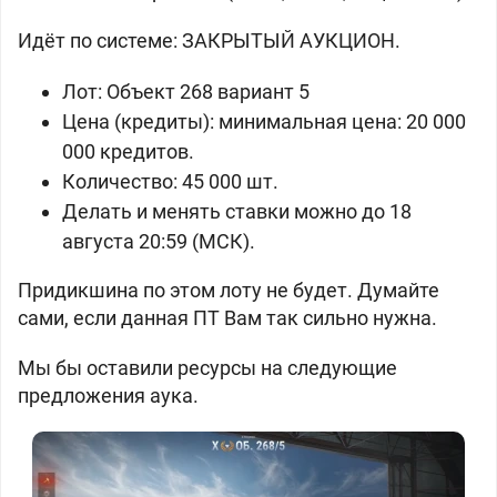
Идёт по системе: ЗАКРЫТЫЙ АУКЦИОН.
Лот:
Объект 268 вариант 5
Цена (кредиты): минимальная цена: 20 000
000 кредитов.
Количество: 45 000 шт.
Делать и менять ставки можно до 18
августа 20:59 (МСК).
Придикшина по этом лоту не будет. Думайте
сами, если данная ПТ Вам так сильно нужна.
Мы бы оставили ресурсы на следующие
предложения аука.