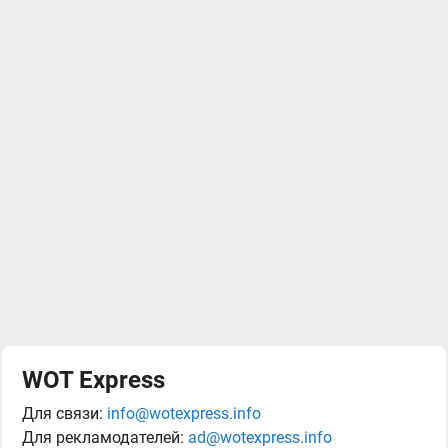
WOT Express
Для связи:
info@wotexpress.info
Для рекламодателей:
ad@wotexpress.info