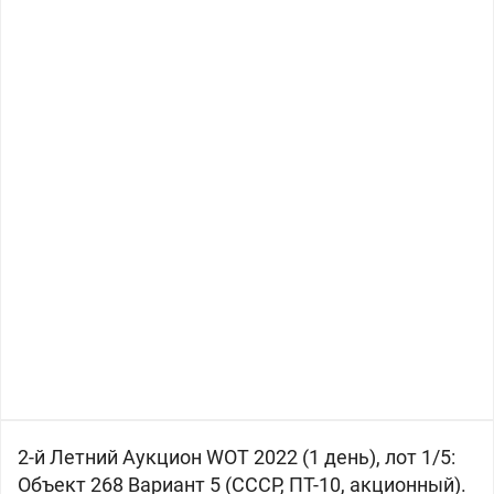
2-й Летний Аукцион WOT 2022 (1 день), лот 1/5:
Объект 268 Вариант 5 (
СССР, ПТ-10, акционный).