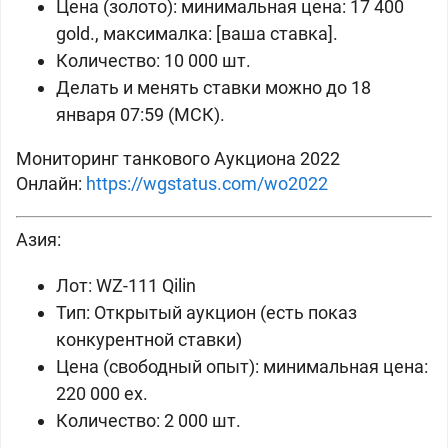
Цена (золото): минимальная цена:
17 400
gold., максималка: [ваша ставка].
Количество: 10 000 шт.
Делать и менять ставки можно до 18
января 07:59 (МСК).
Мониторинг танкового Аукциона 2022
Онлайн:
https://wgstatus.com/wo2022
Азия:
Лот:
WZ-111 Qilin
Тип: Открытый аукцион (есть показ
конкурентной ставки)
Цена (свободный опыт): минимальная цена:
220 000 ex.
Количество: 2 000 шт.