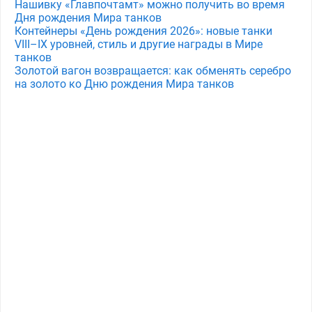
Нашивку «Главпочтамт» можно получить во время
Дня рождения Мира танков
Контейнеры «День рождения 2026»: новые танки
VIII–IX уровней, стиль и другие награды в Мире
танков
Золотой вагон возвращается: как обменять серебро
на золото ко Дню рождения Мира танков