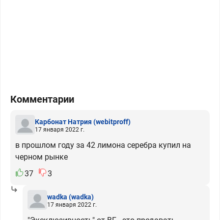
Комментарии
Карбонат Натрия
(webitproff)
17 января 2022 г.
в прошлом году за 42 лимона серебра купил на
черном рынке
37
3
wadka
(wadka)
17 января 2022 г.