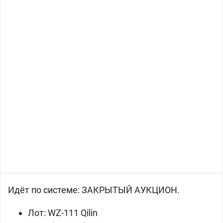
Идёт по системе: ЗАКРЫТЫЙ АУКЦИОН.
Лот:
WZ-111 Qilin