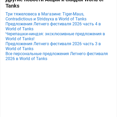
Tanks
Три тяжеловеса в Магазине: Tiger-Maus,
Contradictious и Stridsyxa в World of Tanks
Предложения Летнего фестиваля 2026 часть 4 в
World of Tanks
Черепашки-ниндзя: эксклюзивные предложения в
World of Tanks!
Предложения Летнего фестиваля 2026 часть 3 в
World of Tanks
Все персональные предложения Летнего фестиваля
2026 в World of Tanks