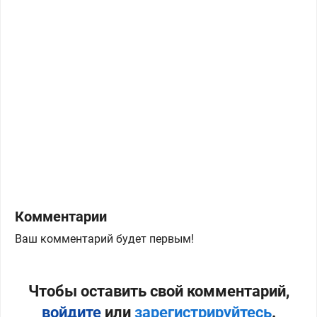
Комментарии
Ваш комментарий будет первым!
Чтобы оставить свой комментарий,
войдите
или
зарегистрируйтесь
.