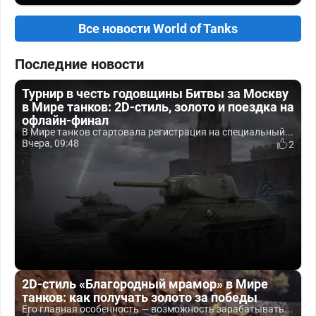
Все новости World of Tanks
Последние новости
Турнир в честь годовщины Битвы за Москву
в Мире танков: 2D-стиль, золото и поездка на
офлайн-финал
В Мире танков стартовала регистрация на специальный...
Вчера, 09:48
2
2D-стиль «Благородный мрамор» в Мире
танков: как получать золото за победы
Его главная особенность — возможность зарабатывать...