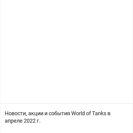
Новости, акции и события World of Tanks в
апреле 2022 г.