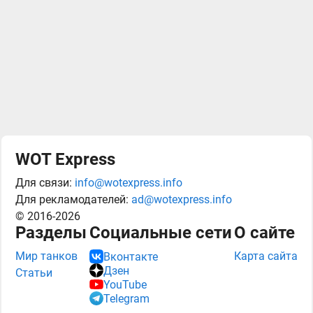
WOT Express
Для связи:
info@wotexpress.info
Для рекламодателей:
ad@wotexpress.info
© 2016-2026
Разделы
Социальные сети
О сайте
Мир танков
Карта сайта
Вконтакте
Дзен
Статьи
YouTube
Telegram