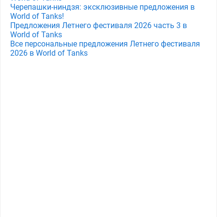
Черепашки-ниндзя: эксклюзивные предложения в
World of Tanks!
Предложения Летнего фестиваля 2026 часть 3 в
World of Tanks
Все персональные предложения Летнего фестиваля
2026 в World of Tanks