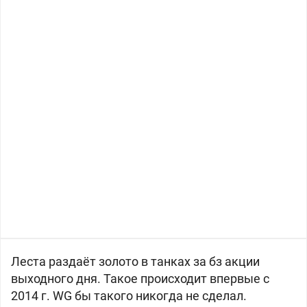
Леста раздаёт золото в танках за бз акции
выходного дня. Такое происходит впервые с
2014 г. WG бы такого никогда не сделал.