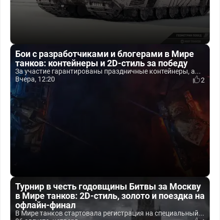
Бои с разработчиками и блогерами в Мире
танков: контейнеры и 2D-стиль за победу
За участие гарантированы праздничные контейнеры, а...
Вчера, 12:20
2
Турнир в честь годовщины Битвы за Москву
в Мире танков: 2D-стиль, золото и поездка на
офлайн-финал
В Мире танков стартовала регистрация на специальный...