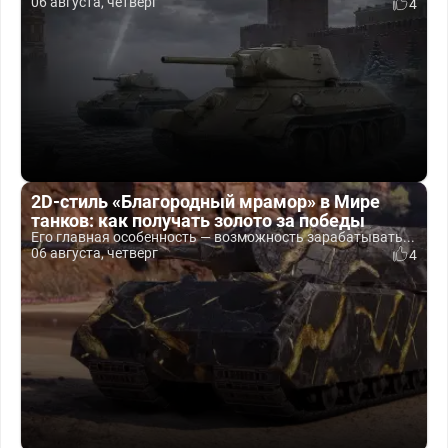
06 августа, четверг
4
2D-стиль «Благородный мрамор» в Мире
танков: как получать золото за победы
Его главная особенность — возможность зарабатывать...
06 августа, четверг
4