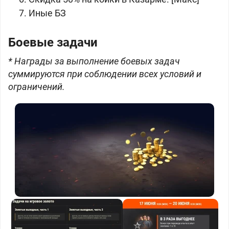
Иные БЗ
Боевые задачи
* Награды за выполнение боевых задач
суммируются при соблюдении всех условий и
ограничений.